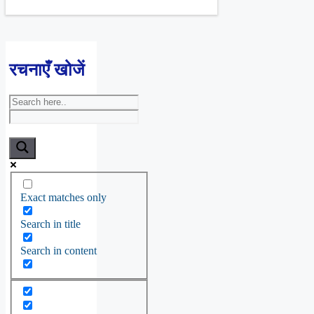
रचनाएँ खोजें
Exact matches only
Search in title
Search in content