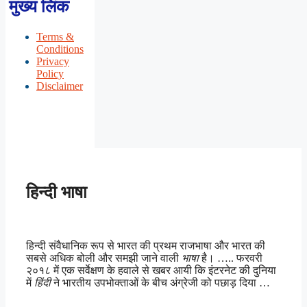
मुख्य लिंक
Terms &
Conditions
Privacy
Policy
Disclaimer
हिन्दी भाषा
हिन्दी संवैधानिक रूप से भारत की प्रथम राजभाषा और भारत की
सबसे अधिक बोली और समझी जाने वाली
भाषा
है। ….. फरवरी
२०१८ में एक सर्वेक्षण के हवाले से खबर आयी कि इंटरनेट की दुनिया
में
हिंदी
ने भारतीय उपभोक्ताओं के बीच अंग्रेजी को पछाड़ दिया …