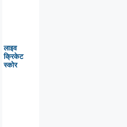
लाइव
क्रिकेट
स्कोर