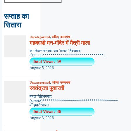
सप्ताह का
सितारा
Uncategorized
,
कविता
,
काव्यभाषा
महकाओ मन-मंदिर में मैत्री माला
कमलेकर नागेश्वर राव ‘कमल’,हैदराबाद
(तेलंगाना)******************************...
Total Views : 59
August 5, 2026
Uncategorized
,
कविता
,
काव्यभाषा
स्वतंत्रता पुकारती
ममता सिंहधनबाद
(झारखंड)*************************************
माँ हमारी भारत...
Total Views : 36
August 3, 2026