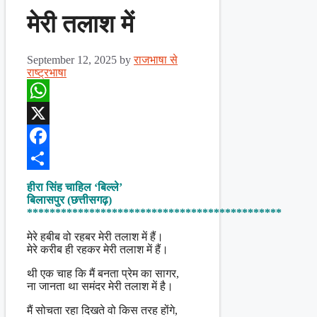
मेरी तलाश में
September 12, 2025
by
राजभाषा से
राष्ट्रभाषा
WhatsApp
X
Facebook
Share
हीरा सिंह चाहिल ‘बिल्ले’
बिलासपुर (छत्तीसगढ़)
*********************************************
मेरे हबीब वो रहबर मेरी तलाश में हैं।
मेरे करीब ही रहकर मेरी तलाश में हैं।
थी एक चाह कि मैं बनता प्रेम का सागर,
ना जानता था समंदर मेरी तलाश में है।
मैं सोचता रहा दिखते वो किस तरह होंगे,