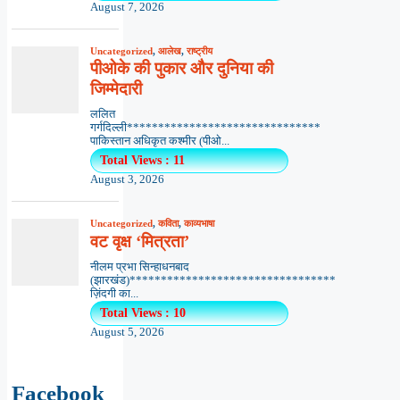
August 7, 2026
Uncategorized
,
आलेख
,
राष्ट्रीय
पीओके की पुकार और दुनिया की
जिम्मेदारी
ललित
गर्गदिल्ली*******************************
पाकिस्तान अधिकृत कश्मीर (पीओ...
Total Views : 11
August 3, 2026
Uncategorized
,
कविता
,
काव्यभाषा
वट वृक्ष ‘मित्रता’
नीलम प्रभा सिन्हाधनबाद
(झारखंड)*********************************
ज़िंदगी का...
Total Views : 10
August 5, 2026
Facebook