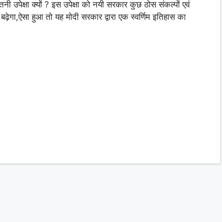
तनी उपेक्षा क्यों ? इस उपेक्षा को नयी सरकार कुछ ठोस संकल्पों एवं
 बढ़ेगा,ऐसा हुआ तो यह मोदी सरकार द्वारा एक स्वर्णिम इतिहास का