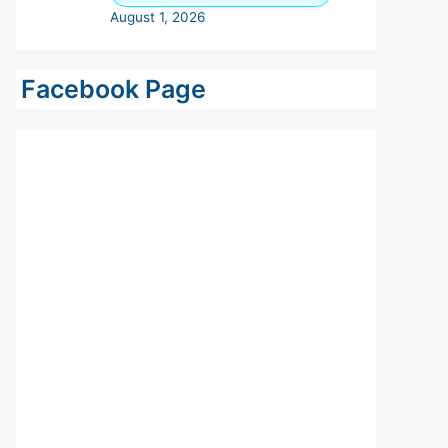
Facebook Page