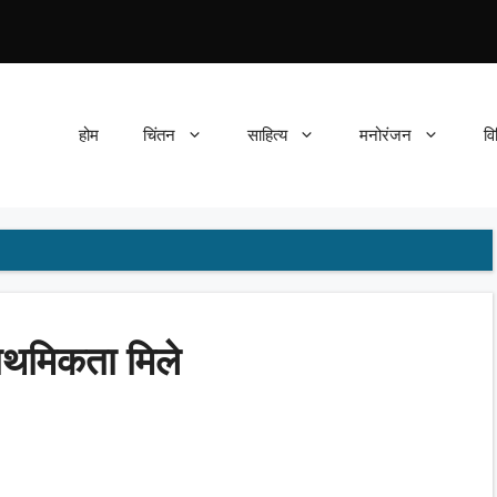
होम
चिंतन
साहित्य
मनोरंजन
वि
्राथमिकता मिले