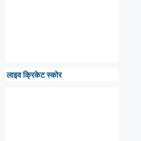
लाइव क्रिकेट स्कोर