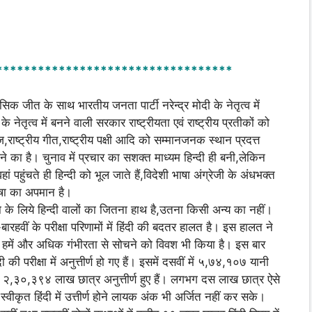
**********************************
िक जीत के साथ भारतीय जनता पार्टी नरेन्द्र मोदी के नेतृत्व में
नेतृत्व में बनने वाली सरकार राष्ट्रीयता एवं राष्ट्रीय प्रतीकों को
्वज,राष्ट्रीय गीत,राष्ट्रीय पक्षी आदि को सम्मानजनक स्थान प्रदत्त
ने का है। चुनाव में प्रचार का सशक्त माध्यम हिन्दी ही बनी,लेकिन
हां पहुंचते ही हिन्दी को भूल जाते हैं,विदेशी भाषा अंग्रेजी के अंधभक्त
भाषा का अपमान है।
्दशा के लिये हिन्दी वालों का जितना हाथ है,उतना किसी अन्य का नहीं।
ारहवीं के परीक्षा परिणामों में हिंदी की बदतर हालत है। इस हालत ने
ं हमें और अधिक गंभीरता से सोचने को विवश भी किया है। इस बार
ी की परीक्षा में अनुत्तीर्ण हो गए हैं। इसमें दसवीं में ५,७४,१०७ यानी
 में २,३०,३९४ लाख छात्र अनुत्तीर्ण हुए हैं। लगभग दस लाख छात्र ऐसे
ं स्वीकृत हिंदी में उत्तीर्ण होने लायक अंक भी अर्जित नहीं कर सके।