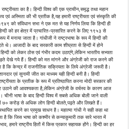
 राष्ट्रीयता का है। हिन्दी विश्व की एक प्राचीन,समृद्ध तथा महान
्व एवं अस्मिता की भी प्रतीक है,यह हमारी राष्ट्रीयता एवं संस्कृति की
१९४९ को संविधान सभा ने एक मत से यह निर्णय लिया कि हिन्दी ही
िन्दी को हर क्षेत्र में प्रचारित-प्रसारित करने के लिए १९५३ से
रूप में मनाया जाता है। गांधीजी ने राष्ट्रभाषा के रूप में हिन्दी की
ेते थे। आजादी के बाद सरकारी काम शीघ्रता से हिन्दी में होने
े हिन्दी को लेकर ठोस एवं गंभीर कदम उठाएंगे,लेकिन भारतीय सभ्यता
ाड़ते देखे गये हैं। हिन्दी को मत मांगने और अंग्रेजी को राज करने की
 है कि केन्द्र में राजनीतिक सक्रियता के लिये अंग्रेजी जरूरी है।
ानदार एवं सुनामी जीत का माध्यम यही हिन्दी बनी है। हिन्दी
ाष्ट्रीयता के प्रतीक के रूप में प्रतिष्ठापित करना मोदी सरकार की
र उठाने की आवश्यकता है,लेकिन अंग्रेजी के वर्चस्व के कारण आज
िए। चीनी भाषा के बाद हिन्दी विश्व में सबसे अधिक बोली जाने वाली
में ७० करोड़ से अधिक लोग हिन्दी बोलते,पढ़ते और लिखते हैं।
ता स्थापित करने का प्रमुख साधन है। महात्मा गांधी ने सही कहा था
म्बना है कि जिस भाषा को कश्मीर से कन्याकुमारी तक सारे भारत में
ाव, हमारे राष्ट्रीय हितों में किस प्रकार सहायक होंगे। हिन्दी का हर