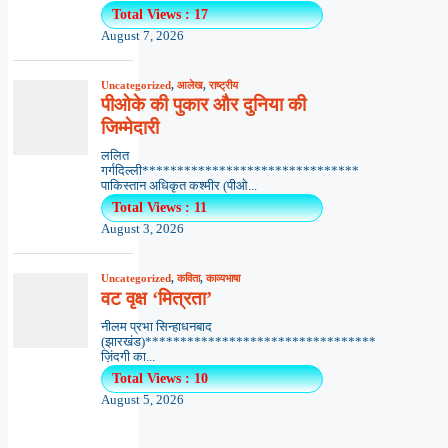
Total Views : 17
August 7, 2026
Uncategorized
,
आलेख
,
राष्ट्रीय
पीओके की पुकार और दुनिया की
जिम्मेदारी
ललित
गर्गदिल्ली*******************************
पाकिस्तान अधिकृत कश्मीर (पीओ...
Total Views : 11
August 3, 2026
Uncategorized
,
कविता
,
काव्यभाषा
वट वृक्ष ‘मित्रता’
नीलम प्रभा सिन्हाधनबाद
(झारखंड)*********************************
ज़िंदगी का...
Total Views : 10
August 5, 2026