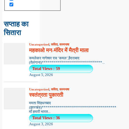
सप्ताह का
सितारा
Uncategorized
,
कविता
,
काव्यभाषा
महकाओ मन-मंदिर में मैत्री माला
कमलेकर नागेश्वर राव ‘कमल’,हैदराबाद
(तेलंगाना)******************************...
Total Views : 59
August 5, 2026
Uncategorized
,
कविता
,
काव्यभाषा
स्वतंत्रता पुकारती
ममता सिंहधनबाद
(झारखंड)*************************************
माँ हमारी भारत...
Total Views : 36
August 3, 2026