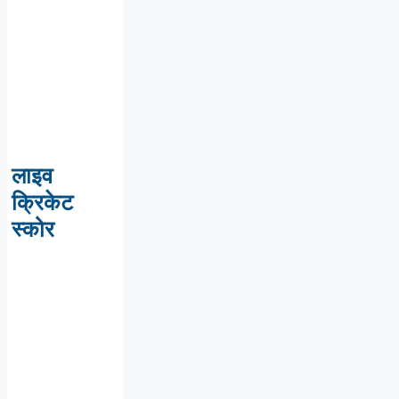
लाइव
क्रिकेट
स्कोर