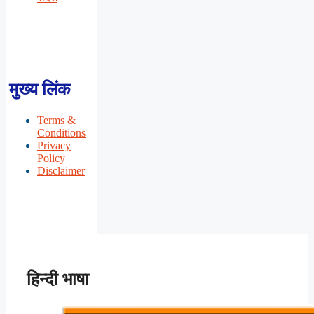
मुख्य लिंक
Terms &
Conditions
Privacy
Policy
Disclaimer
हिन्दी भाषा