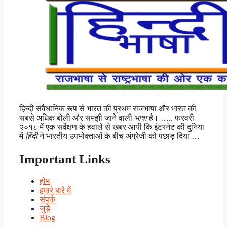
हिन्दी संवैधानिक रूप से भारत की प्रथम राजभाषा और भारत की
सबसे अधिक बोली और समझी जाने वाली
भाषा
है। ….. फरवरी
२०१८ में एक सर्वेक्षण के हवाले से खबर आयी कि इंटरनेट की दुनिया
में
हिंदी
ने भारतीय उपभोक्ताओं के बीच अंग्रेजी को पछाड़ दिया …
Important Links
होम
हमारे बारे में
संपर्क
जुड़े
Blog