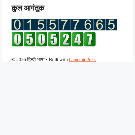
कुल आगंतुक
© 2026 हिन्दी भाषा
• Built with
GeneratePress