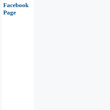
Facebook
Page