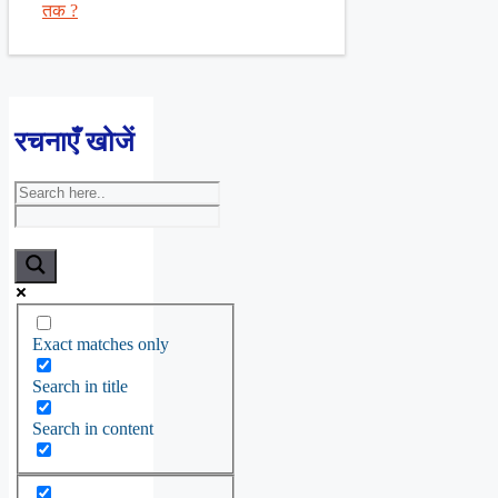
तक ?
रचनाएँ खोजें
Exact matches only
Search in title
Search in content