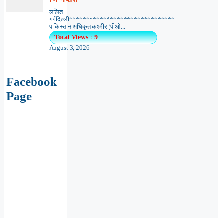
ललित
गर्गदिल्ली*******************************
पाकिस्तान अधिकृत कश्मीर (पीओ...
Total Views : 9
August 3, 2026
Facebook
Page