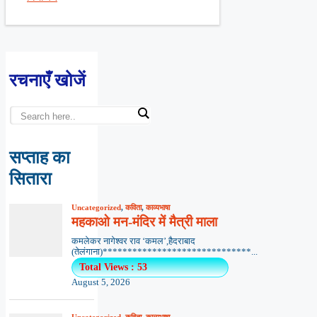
रचनाएँ खोजें
सप्ताह का
सितारा
Uncategorized
,
कविता
,
काव्यभाषा
महकाओ मन-मंदिर में मैत्री माला
कमलेकर नागेश्वर राव ‘कमल’,हैदराबाद
(तेलंगाना)******************************...
Total Views : 53
August 5, 2026