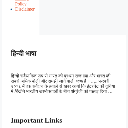
Policy
Disclaimer
हिन्दी भाषा
हिन्दी संवैधानिक रूप से भारत की प्रथम राजभाषा और भारत की
सबसे अधिक बोली और समझी जाने वाली
भाषा
है। ….. फरवरी
२०१८ में एक सर्वेक्षण के हवाले से खबर आयी कि इंटरनेट की दुनिया
में
हिंदी
ने भारतीय उपभोक्ताओं के बीच अंग्रेजी को पछाड़ दिया …
Important Links