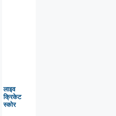
लाइव
क्रिकेट
स्कोर