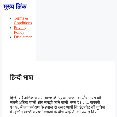
मुख्य लिंक
Terms &
Conditions
Privacy
Policy
Disclaimer
हिन्दी भाषा
हिन्दी संवैधानिक रूप से भारत की प्रथम राजभाषा और भारत की
सबसे अधिक बोली और समझी जाने वाली
भाषा
है। ….. फरवरी
२०१८ में एक सर्वेक्षण के हवाले से खबर आयी कि इंटरनेट की दुनिया
में
हिंदी
ने भारतीय उपभोक्ताओं के बीच अंग्रेजी को पछाड़ दिया …