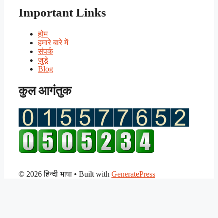
Important Links
होम
हमारे बारे में
संपर्क
जुड़े
Blog
कुल आगंतुक
© 2026 हिन्दी भाषा
• Built with
GeneratePress