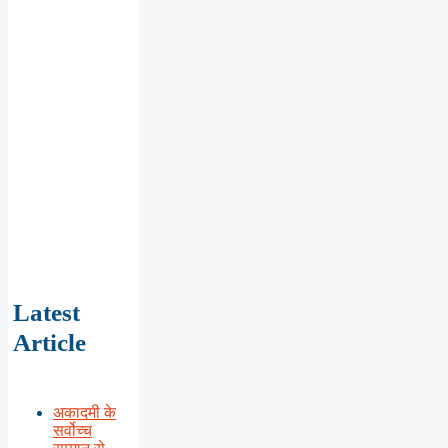
Latest
Article
अकादमी के
सर्वोच्च