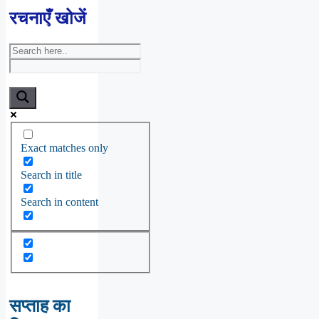
रचनाएँ खोजें
Exact matches only
Search in title
Search in content
सप्ताह का