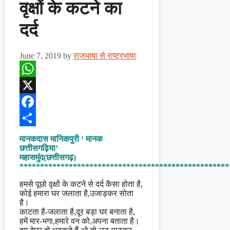
वृक्षों के कटने का
दर्द
June 7, 2019
by
राजभाषा से राष्ट्रभाषा
WhatsApp
X
Facebook
Share
मानकदास मानिकपुरी ‘ मानक
छत्तीसगढ़िया’
महासमुंद(छत्तीसगढ़)
***************************************************
हमसे पूछो वृक्षों के कटने से दर्द कैसा होता है,
कोई हमारा घर जलाता है,उजाड़कर सोता
है।
काटता है-जलाता है,दूर बड़ा घर बनाता है,
हमें मार-भगा,हमारे वन को,अपना बताता है।