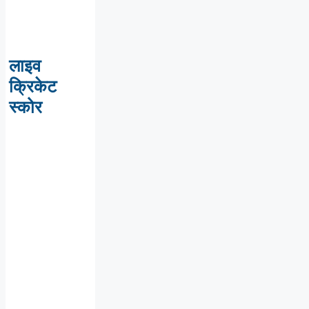
लाइव
क्रिकेट
स्कोर