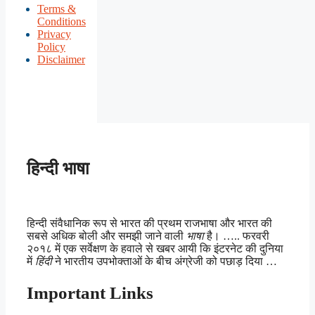
Terms &
Conditions
Privacy
Policy
Disclaimer
हिन्दी भाषा
हिन्दी संवैधानिक रूप से भारत की प्रथम राजभाषा और भारत की
सबसे अधिक बोली और समझी जाने वाली
भाषा
है। ….. फरवरी
२०१८ में एक सर्वेक्षण के हवाले से खबर आयी कि इंटरनेट की दुनिया
में
हिंदी
ने भारतीय उपभोक्ताओं के बीच अंग्रेजी को पछाड़ दिया …
Important Links