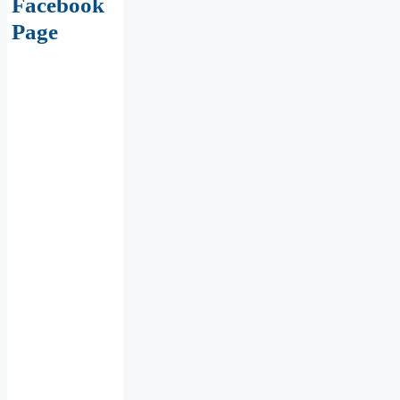
Facebook
Page