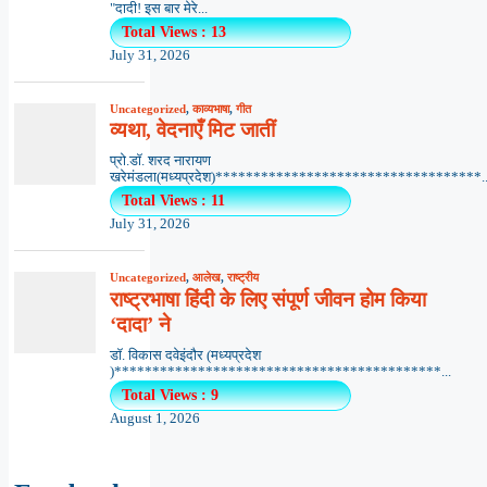
"दादी! इस बार मेरे...
Total Views : 13
July 31, 2026
Uncategorized
,
काव्यभाषा
,
गीत
व्यथा, वेदनाएँ मिट जातीं
प्रो.डॉ. शरद नारायण
खरेमंडला(मध्यप्रदेश)***********************************..
Total Views : 11
July 31, 2026
Uncategorized
,
आलेख
,
राष्ट्रीय
राष्ट्रभाषा हिंदी के लिए संपूर्ण जीवन होम किया
‘दादा’ ने
डॉ. विकास दवेइंदौर (मध्यप्रदेश
)*******************************************...
Total Views : 9
August 1, 2026