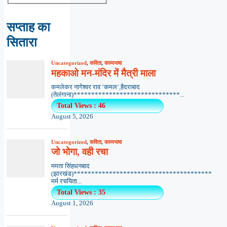
सप्ताह का
सितारा
Uncategorized
,
कविता
,
काव्यभाषा
महकाओ मन-मंदिर में मैत्री माला
कमलेकर नागेश्वर राव ‘कमल’,हैदराबाद
(तेलंगाना)******************************...
Total Views : 46
August 5, 2026
Uncategorized
,
कविता
,
काव्यभाषा
जो भोगा, वही रचा
ममता सिंहधनबाद
(झारखंड)***************************************
मर्म रचयिता...
Total Views : 35
August 1, 2026