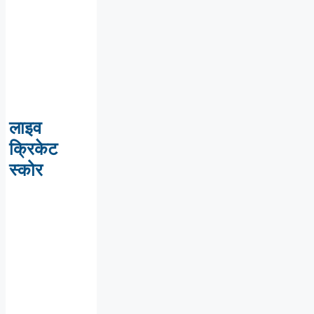
लाइव
क्रिकेट
स्कोर