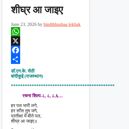
शीघ्र आ जाइए
June 23, 2026
by
hindibhashaa lekhak
WhatsApp
X
Facebook
Share
डॉ.एन.के. सेठी
बांदीकुई (राजस्थान)
*********************************************
रचना शिल्प-८, ८, ८,६…
हर पल भारी लगे,
हर साँस तुम जगे,
प्रतीक्षा में बीते पल,
शीघ्र आ जाइए॥