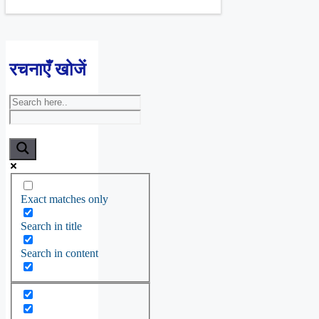
रचनाएँ खोजें
Exact matches only
Search in title
Search in content