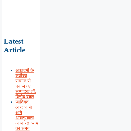
Latest
Article
अकादमी के
सर्वोच्च
सम्मान से
नवाजे गए
सम्पादक डॉ.
विनोद बब्बर
जातिगत
आरक्षण से
आगे
आवश्यकता
आधारित न्याय
का समय