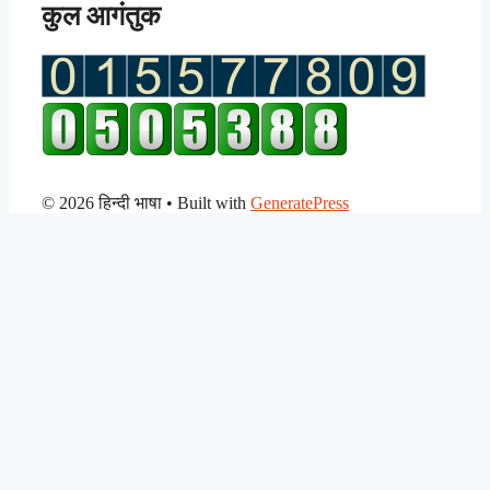
कुल आगंतुक
© 2026 हिन्दी भाषा
• Built with
GeneratePress