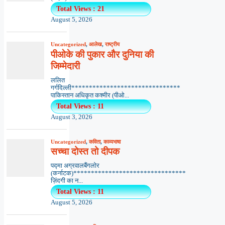
Total Views : 21
August 5, 2026
Uncategorized
,
आलेख
,
राष्ट्रीय
पीओके की पुकार और दुनिया की
जिम्मेदारी
ललित
गर्गदिल्ली*******************************
पाकिस्तान अधिकृत कश्मीर (पीओ...
Total Views : 11
August 3, 2026
Uncategorized
,
कविता
,
काव्यभाषा
सच्चा दोस्त तो दीपक
पद्मा अग्रवालबैंगलोर
(कर्नाटक)********************************
ज़िंदगी का न...
Total Views : 11
August 5, 2026