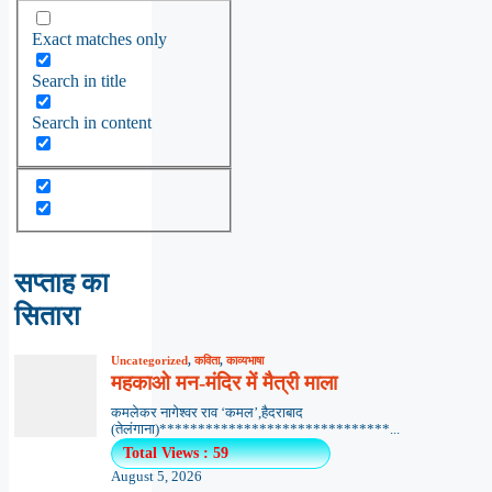
Exact matches only
Search in title
Search in content
सप्ताह का
सितारा
Uncategorized
,
कविता
,
काव्यभाषा
महकाओ मन-मंदिर में मैत्री माला
कमलेकर नागेश्वर राव ‘कमल’,हैदराबाद
(तेलंगाना)******************************...
Total Views : 59
August 5, 2026