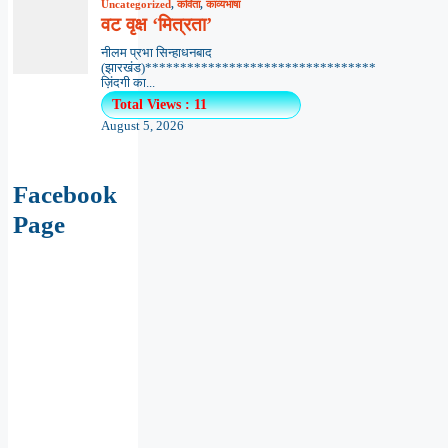
Uncategorized
,
कविता
,
काव्यभाषा
वट वृक्ष ‘मित्रता’
नीलम प्रभा सिन्हाधनबाद
(झारखंड)*********************************
ज़िंदगी का...
Total Views : 11
August 5, 2026
Facebook
Page