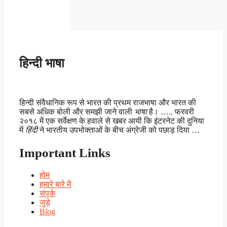
हिन्दी भाषा
हिन्दी संवैधानिक रूप से भारत की प्रथम राजभाषा और भारत की
सबसे अधिक बोली और समझी जाने वाली
भाषा
है। ….. फरवरी
२०१८ में एक सर्वेक्षण के हवाले से खबर आयी कि इंटरनेट की दुनिया
में
हिंदी
ने भारतीय उपभोक्ताओं के बीच अंग्रेजी को पछाड़ दिया …
Important Links
होम
हमारे बारे में
संपर्क
जुड़े
Blog