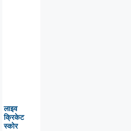
लाइव
क्रिकेट
स्कोर