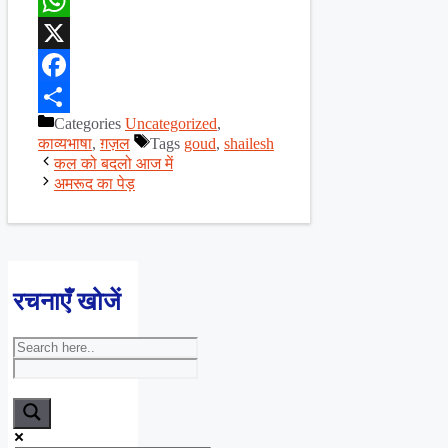
WhatsApp
X
Facebook
Categories
Uncategorized
,
Share
काव्यभाषा
,
ग़ज़ल
Tags
goud
,
shailesh
कल को बदलो आज में
अमरूद का पेड़
रचनाएँ खोजें