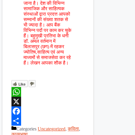
जाना है। देश की विभिन्न
सामाजिक और साहित्यक
संस्थाओं द्वारा प्रदत्त आपको
सम्मानों की संख्या शतक से
भी ज्यादा है। आप बैंक
विभिन्न पदों पर काम कर चुके
हैं। बहुमुखी प्रतिभा के धनी
डॉ. अमल वर्तमान में
बिलासपुर (छग) में रहकर
ज्योतिष,साहित्य एवं अन्य
माध्यमों से समाजसेवा कर रहे
हैं। लेखन आपका शौक है।
Like
WhatsApp
X
Facebook
Categories
Uncategorized
,
कविता
,
Share
काव्यभाषा