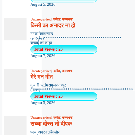
August 5, 2026
Uncategorized
,
कविता
,
काव्यभाषा
किसी का अनादर ना हो
ममता सिंहधनबाद
(झारखंड)*************************************
सफाई का कीड़ा...
Total Views : 23
August 7, 2026
Uncategorized
,
कविता
,
काव्यभाषा
मेरे मन मीत
कुमारी ऋतंभरामुजफ्फरपुर
(बिहार)********************************************..
Total Views : 23
August 5, 2026
Uncategorized
,
कविता
,
काव्यभाषा
सच्चा दोस्त तो दीपक
पद्मा अग्रवालबैंगलोर