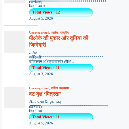
(कर्नाटक)********************************
ज़िंदगी का न...
Total Views : 12
August 5, 2026
Uncategorized
,
आलेख
,
राष्ट्रीय
पीओके की पुकार और दुनिया की
जिम्मेदारी
ललित
गर्गदिल्ली*******************************
पाकिस्तान अधिकृत कश्मीर (पीओ...
Total Views : 11
August 3, 2026
Uncategorized
,
कविता
,
काव्यभाषा
वट वृक्ष ‘मित्रता’
नीलम प्रभा सिन्हाधनबाद
(झारखंड)*********************************
ज़िंदगी का...
Total Views : 11
August 5, 2026