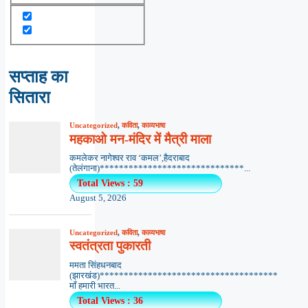
सप्ताह का
सितारा
Uncategorized
,
कविता
,
काव्यभाषा
महकाओ मन-मंदिर में मैत्री माला
कमलेकर नागेश्वर राव ‘कमल’,हैदराबाद
(तेलंगाना)******************************...
Total Views : 59
August 5, 2026
Uncategorized
,
कविता
,
काव्यभाषा
स्वतंत्रता पुकारती
ममता सिंहधनबाद
(झारखंड)*************************************
माँ हमारी भारत...
Total Views : 36