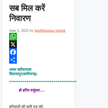
सब मिल करें
निवारण
June 5, 2022
by
hindibhashaa lekhak
WhatsApp
X
Facebook
Share
अमल श्रीवास्तव
बिलासपुर(छत्तीसगढ़)
***********************************
हो हरित वसुंधरा….
हरियाली की कमी पड़ रही,