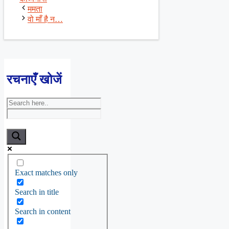
ममता
वो माँ है न…
रचनाएँ खोजें
Exact matches only
Search in title
Search in content