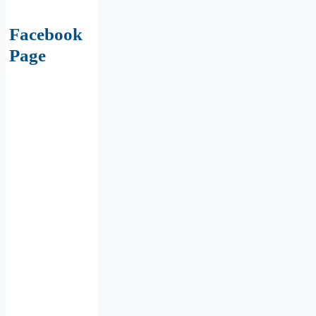
Facebook
Page