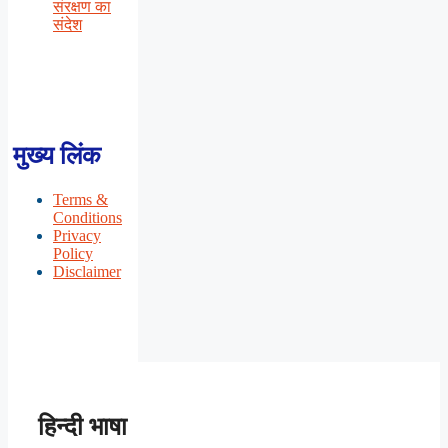
संरक्षण का
संदेश
मुख्य लिंक
Terms &
Conditions
Privacy
Policy
Disclaimer
हिन्दी भाषा