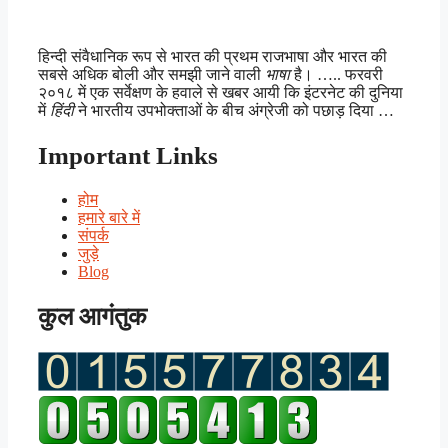
हिन्दी संवैधानिक रूप से भारत की प्रथम राजभाषा और भारत की
सबसे अधिक बोली और समझी जाने वाली
भाषा
है। ….. फरवरी
२०१८ में एक सर्वेक्षण के हवाले से खबर आयी कि इंटरनेट की दुनिया
में
हिंदी
ने भारतीय उपभोक्ताओं के बीच अंग्रेजी को पछाड़ दिया …
Important Links
होम
हमारे बारे में
संपर्क
जुड़े
Blog
कुल आगंतुक