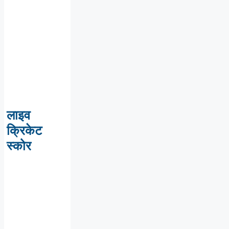
लाइव
क्रिकेट
स्कोर