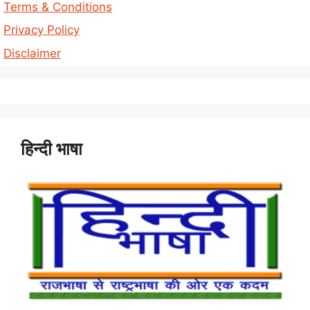
Terms & Conditions
Privacy Policy
Disclaimer
हिन्दी भाषा