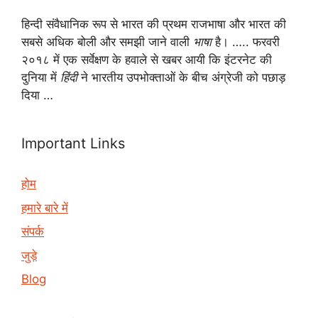
हिन्दी संवैधानिक रूप से भारत की प्रथम राजभाषा और भारत की
सबसे अधिक बोली और समझी जाने वाली
भाषा
है। ….. फरवरी
२०१८ में एक सर्वेक्षण के हवाले से खबर आयी कि इंटरनेट की
दुनिया में
हिंदी
ने भारतीय उपभोक्ताओं के बीच अंग्रेजी को पछाड़
दिया …
Important Links
होम
हमारे बारे में
संपर्क
जुड़े
Blog