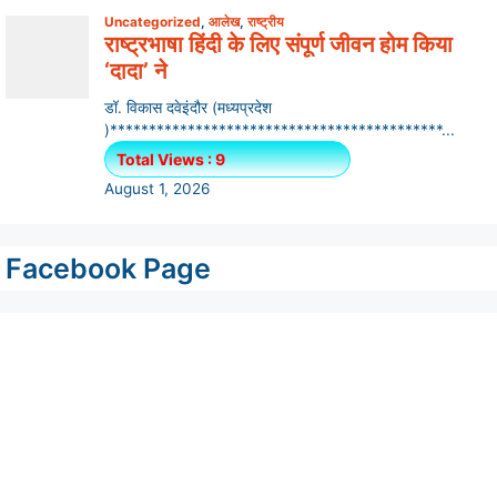
Facebook Page