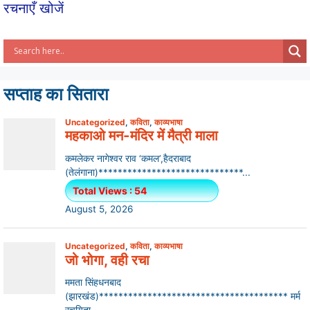
रचनाएँ खोजें
सप्ताह का सितारा