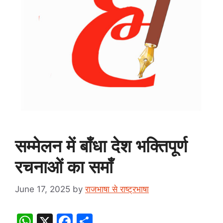
सम्मेलन में बाँधा देश भक्तिपूर्ण
रचनाओं का समाँ
June 17, 2025
by
राजभाषा से राष्ट्रभाषा
W
X
F
S