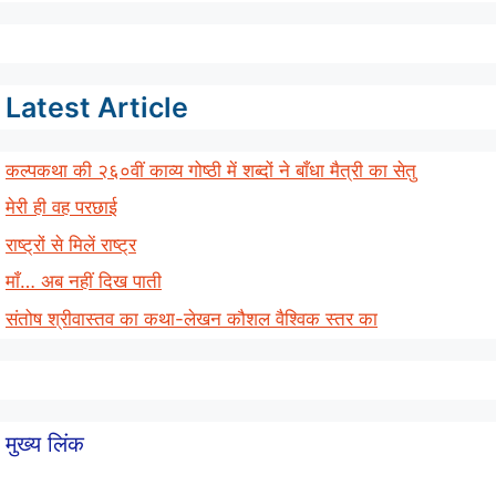
Latest Article
कल्पकथा की २६०वीं काव्य गोष्ठी में शब्दों ने बाँधा मैत्री का सेतु
मेरी ही वह परछाई
राष्ट्रों से मिलें राष्ट्र
माँ… अब नहीं दिख पाती
संतोष श्रीवास्तव का कथा-लेखन कौशल वैश्विक स्तर का
मुख्य लिंक