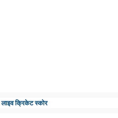
लाइव क्रिकेट स्कोर