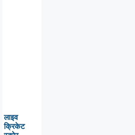
लाइव
क्रिकेट