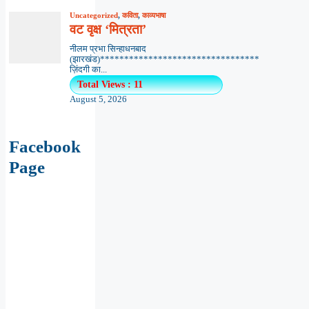
Uncategorized
,
कविता
,
काव्यभाषा
वट वृक्ष ‘मित्रता’
नीलम प्रभा सिन्हाधनबाद
(झारखंड)*********************************
ज़िंदगी का...
Total Views : 11
August 5, 2026
Facebook
Page