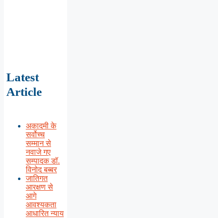
Latest
Article
अकादमी के
सर्वोच्च
सम्मान से
नवाजे गए
सम्पादक डॉ.
विनोद बब्बर
जातिगत
आरक्षण से
आगे
आवश्यकता
आधारित न्याय