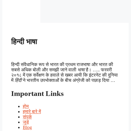
हिन्दी भाषा
हिन्दी संवैधानिक रूप से भारत की प्रथम राजभाषा और भारत की
सबसे अधिक बोली और समझी जाने वाली
भाषा
है। ….. फरवरी
२०१८ में एक सर्वेक्षण के हवाले से खबर आयी कि इंटरनेट की दुनिया
में
हिंदी
ने भारतीय उपभोक्ताओं के बीच अंग्रेजी को पछाड़ दिया …
Important Links
होम
हमारे बारे में
संपर्क
जुड़े
Blog