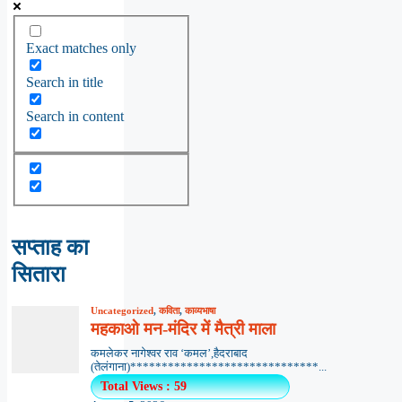
Exact matches only
Search in title
Search in content
सप्ताह का
सितारा
Uncategorized
,
कविता
,
काव्यभाषा
महकाओ मन-मंदिर में मैत्री माला
कमलेकर नागेश्वर राव ‘कमल’,हैदराबाद
(तेलंगाना)******************************...
Total Views : 59