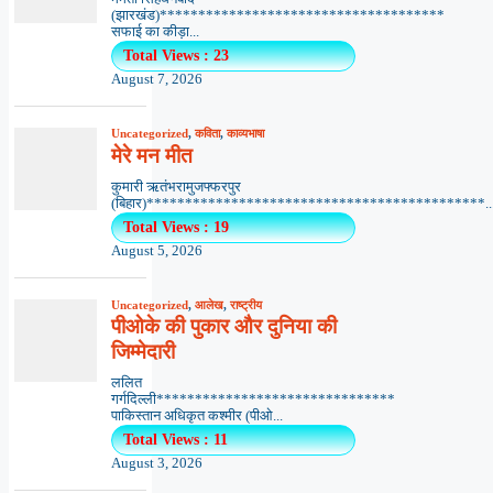
(झारखंड)*************************************
सफाई का कीड़ा...
Total Views : 23
August 7, 2026
Uncategorized
,
कविता
,
काव्यभाषा
मेरे मन मीत
कुमारी ऋतंभरामुजफ्फरपुर
(बिहार)********************************************..
Total Views : 19
August 5, 2026
Uncategorized
,
आलेख
,
राष्ट्रीय
पीओके की पुकार और दुनिया की
जिम्मेदारी
ललित
गर्गदिल्ली*******************************
पाकिस्तान अधिकृत कश्मीर (पीओ...
Total Views : 11
August 3, 2026