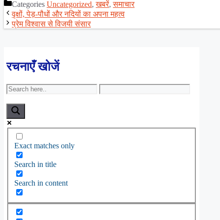
Categories
Uncategorized
,
खबरें
,
समाचार
Share
वृक्षों, पेड़-पौधों और नदियों का अपना महत्व
प्रेम विश्वास से विजयी संसार
रचनाएँ खोजें
Exact matches only
Search in title
Search in content