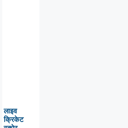
लाइव
क्रिकेट