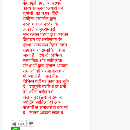
महत्वपूर्ण उपलब्धि प्रथम
काव्य संकलन ‘अंगारों की
चुनौती’ का म.प्र. हिंदी
साहित्य सम्मलेन द्वारा
प्रकाशन एवं प्रदेश के
तत्कालीन मुख्यमंत्री
सुन्दरलाल पटवा द्वारा उसका
विमोचन एवं छत्तीसगढ़ के
प्रथम राज्यपाल दिनेश नंदन
सहाय द्वारा सम्मानित किया
जाना है। देश की विभिन्न
सामाजिक और साहित्यक
संस्थाओं द्वारा प्रदत्त आपको
सम्मानों की संख्या शतक से
भी ज्यादा है। आप बैंक
विभिन्न पदों पर काम कर चुके
हैं। बहुमुखी प्रतिभा के धनी
डॉ. अमल वर्तमान में
बिलासपुर (छग) में रहकर
ज्योतिष,साहित्य एवं अन्य
माध्यमों से समाजसेवा कर रहे
हैं। लेखन आपका शौक है।
Like