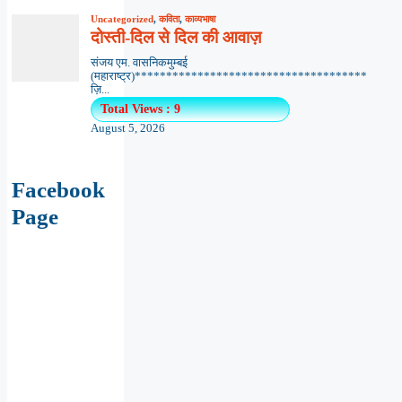
Uncategorized
,
कविता
,
काव्यभाषा
दोस्ती-दिल से दिल की आवाज़
संजय एम. वासनिकमुम्बई
(महाराष्ट्र)*************************************
ज़ि...
Total Views : 9
August 5, 2026
Facebook
Page