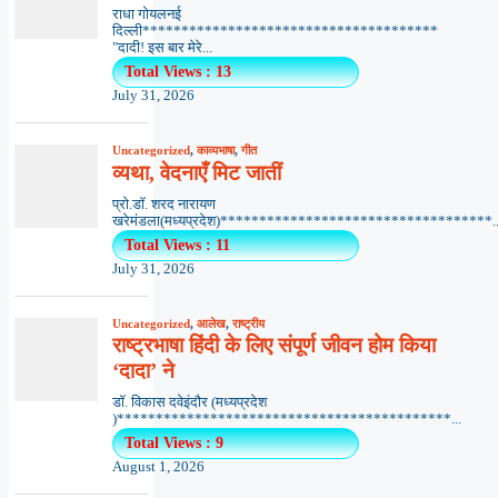
राधा गोयलनई
दिल्ली**************************************
"दादी! इस बार मेरे...
Total Views : 13
July 31, 2026
Uncategorized
,
काव्यभाषा
,
गीत
व्यथा, वेदनाएँ मिट जातीं
प्रो.डॉ. शरद नारायण
खरेमंडला(मध्यप्रदेश)***********************************..
Total Views : 11
July 31, 2026
Uncategorized
,
आलेख
,
राष्ट्रीय
राष्ट्रभाषा हिंदी के लिए संपूर्ण जीवन होम किया
‘दादा’ ने
डॉ. विकास दवेइंदौर (मध्यप्रदेश
)*******************************************...
Total Views : 9
August 1, 2026