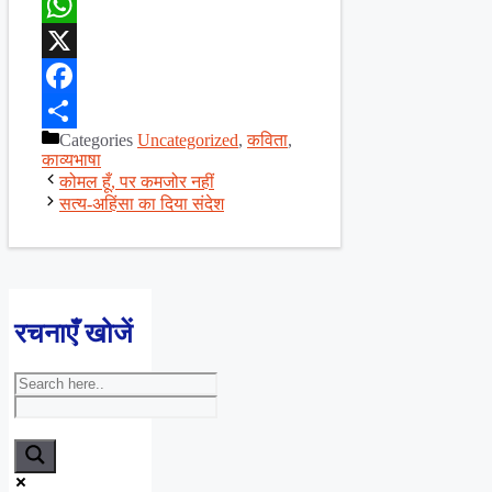
WhatsApp
X
Facebook
Categories
Uncategorized
,
कविता
,
Share
काव्यभाषा
कोमल हूँ, पर कमजोर नहीं
सत्य-अहिंसा का दिया संदेश
रचनाएँ खोजें