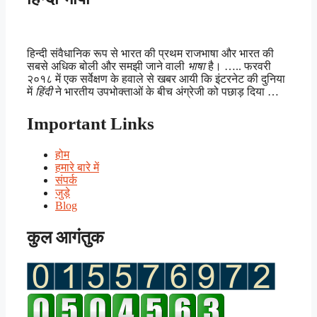
हिन्दी संवैधानिक रूप से भारत की प्रथम राजभाषा और भारत की
सबसे अधिक बोली और समझी जाने वाली
भाषा
है। ….. फरवरी
२०१८ में एक सर्वेक्षण के हवाले से खबर आयी कि इंटरनेट की दुनिया
में
हिंदी
ने भारतीय उपभोक्ताओं के बीच अंग्रेजी को पछाड़ दिया …
Important Links
होम
हमारे बारे में
संपर्क
जुड़े
Blog
कुल आगंतुक