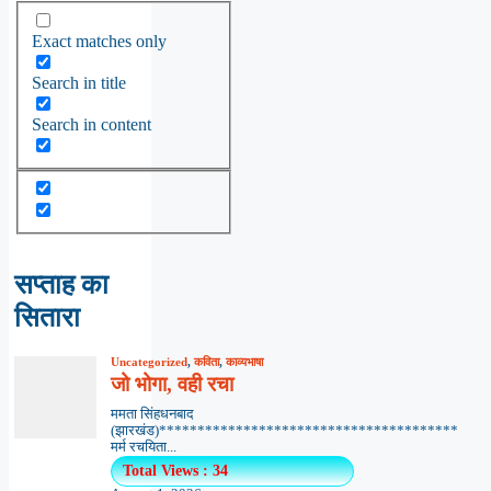
Exact matches only
Search in title
Search in content
सप्ताह का
सितारा
Uncategorized
,
कविता
,
काव्यभाषा
जो भोगा, वही रचा
ममता सिंहधनबाद
(झारखंड)***************************************
मर्म रचयिता...
Total Views : 34