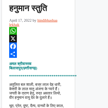
हनुमान स्तुति
April 17, 2022
by
hindibhashaa
lekhak
WhatsApp
X
Facebook
Share
अमल श्रीवास्तव
बिलासपुर(छत्तीसगढ़)
***********************************
अतुलित बल शाली, बज्र लाल देह धारी,
केशरी के लाल मातु अंजना के प्यारे हैं।
जगती के त्राण हेतु, रुद्र अवतार लियो,
वीर हनुमान वायु देव के दुलारे हैं॥
भूत, प्रेत, दुष्ट, दैत्य, दानवों के लिए काल,