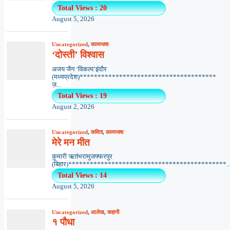
Total Views : 20
August 5, 2026
Uncategorized
,
काव्यभाषा
‘दोस्ती’ विश्वास
अजय जैन ‘विकल्प’इंदौर
(मध्यप्रदेश)**************************************
ज़...
Total Views : 19
August 2, 2026
Uncategorized
,
कविता
,
काव्यभाषा
मेरे मन मीत
कुमारी ऋतंभरामुजफ्फरपुर
(बिहार)********************************************..
Total Views : 14
August 5, 2026
Uncategorized
,
आलेख
,
कहानी
१ पौधा