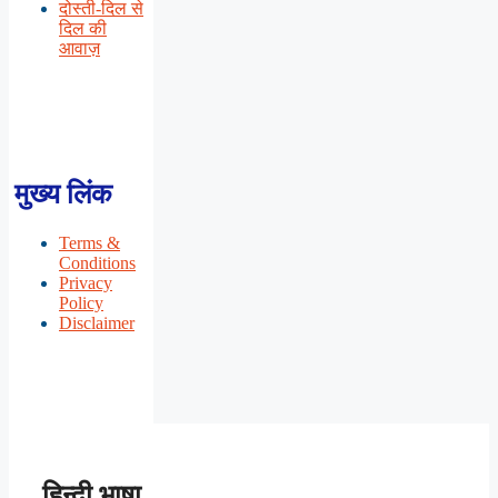
दोस्ती-दिल से
दिल की
आवाज़
मुख्य लिंक
Terms &
Conditions
Privacy
Policy
Disclaimer
हिन्दी भाषा