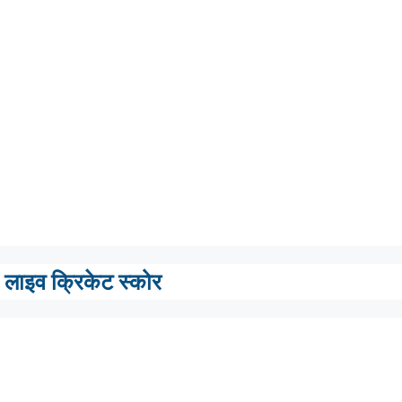
लाइव क्रिकेट स्कोर