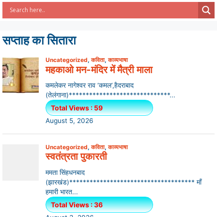
सप्ताह का सितारा