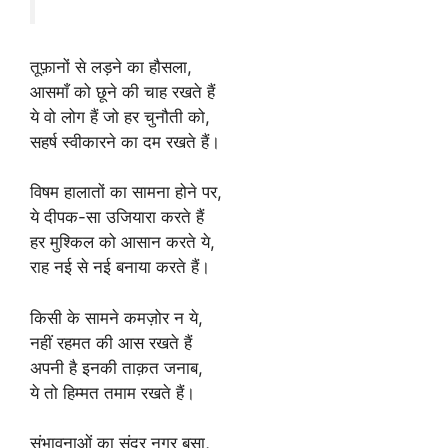
k
तूफ़ानों से लड़ने का हौसला,
आसमाँ को छूने की चाह रखते हैं
ये वो लोग हैं जो हर चुनौती को,
सहर्ष स्वीकारने का दम रखते हैं।
विषम हालातों का सामना होने पर,
ये दीपक-सा उजियारा करते हैं
हर मुश्किल को आसान करते ये,
राह नई से नई बनाया करते हैं।
किसी के सामने कमज़ोर न ये,
नहीं रहमत की आस रखते हैं
अपनी है इनकी ताक़त जनाब,
ये तो हिम्मत तमाम रखते हैं।
संभावनाओं का सुंदर नगर बसा,