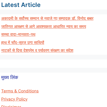
Latest Article
अकादमी के सर्वोच्च सम्मान से नवाजे गए सम्पादक डॉ. विनोद बब्बर
जातिगत आरक्षण से आगे आवश्यकता आधारित न्याय का समय
सच्चा वादा-मानवता-पथ
हाथ में चाँद-सूरज उगा साथियों
नाटकों से दिया देशप्रेम व पर्यावरण संरक्षण का संदेश
मुख्य लिंक
Terms & Conditions
Privacy Policy