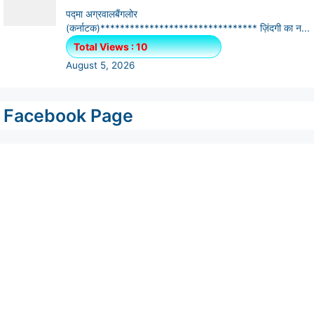
Facebook Page