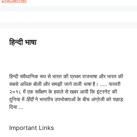
Disclaimer
हिन्दी भाषा
हिन्दी संवैधानिक रूप से भारत की प्रथम राजभाषा और भारत की
सबसे अधिक बोली और समझी जाने वाली
भाषा
है। ….. फरवरी
२०१८ में एक सर्वेक्षण के हवाले से खबर आयी कि इंटरनेट की
दुनिया में
हिंदी
ने भारतीय उपभोक्ताओं के बीच अंग्रेजी को पछाड़
दिया …
Important Links