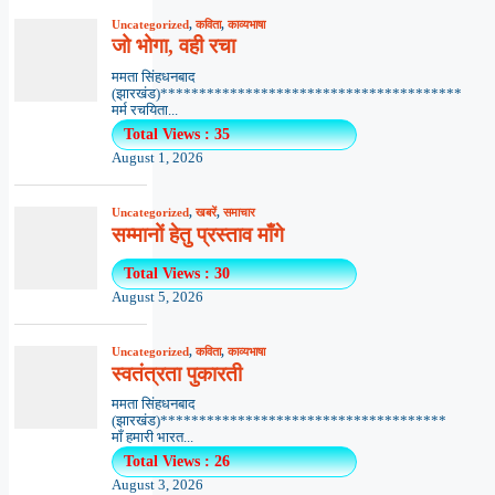
Uncategorized
,
कविता
,
काव्यभाषा
जो भोगा, वही रचा
ममता सिंहधनबाद
(झारखंड)***************************************
मर्म रचयिता...
Total Views : 35
August 1, 2026
Uncategorized
,
खबरें
,
समाचार
सम्मानों हेतु प्रस्ताव माँगे
Total Views : 30
August 5, 2026
Uncategorized
,
कविता
,
काव्यभाषा
स्वतंत्रता पुकारती
ममता सिंहधनबाद
(झारखंड)*************************************
माँ हमारी भारत...
Total Views : 26
August 3, 2026