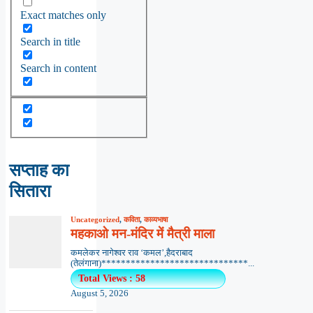
Exact matches only
Search in title
Search in content
सप्ताह का
सितारा
Uncategorized
,
कविता
,
काव्यभाषा
महकाओ मन-मंदिर में मैत्री माला
कमलेकर नागेश्वर राव ‘कमल’,हैदराबाद
(तेलंगाना)******************************...
Total Views : 58
August 5, 2026