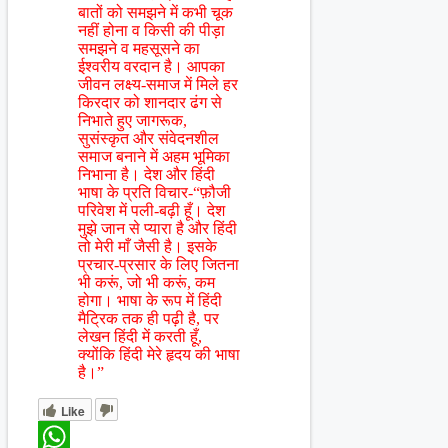
बातों को समझने में कभी चूक
नहीं होना व किसी की पीड़ा
समझने व महसूसने का
ईश्वरीय वरदान है। आपका
जीवन लक्ष्य-समाज में मिले हर
किरदार को शानदार ढंग से
निभाते हुए जागरूक,
सुसंस्कृत और संवेदनशील
समाज बनाने में अहम भूमिका
निभाना है। देश और हिंदी
भाषा के प्रति विचार-“फ़ौजी
परिवेश में पली-बढ़ी हूँ। देश
मुझे जान से प्यारा है और हिंदी
तो मेरी माँ जैसी है। इसके
प्रचार-प्रसार के लिए जितना
भी करूं, जो भी करूं, कम
होगा। भाषा के रूप में हिंदी
मैट्रिक तक ही पढ़ी है, पर
लेखन हिंदी में करती हूँ,
क्योंकि हिंदी मेरे हृदय की भाषा
है।”
Like