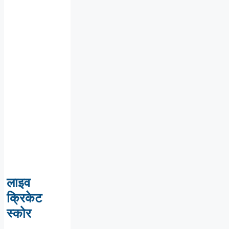
लाइव
क्रिकेट
स्कोर