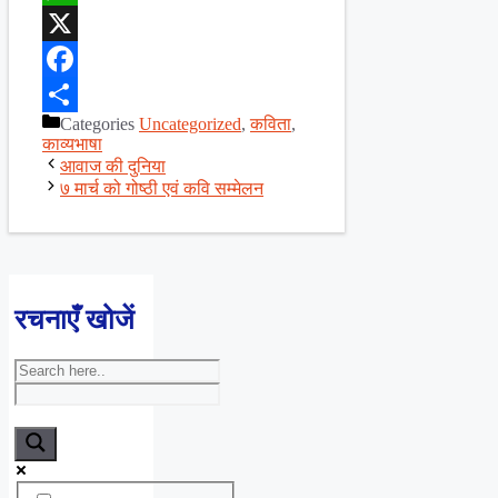
WhatsApp
X
Facebook
Categories
Uncategorized
,
कविता
,
Share
काव्यभाषा
आवाज की दुनिया
७ मार्च को गोष्ठी एवं कवि सम्मेलन
रचनाएँ खोजें