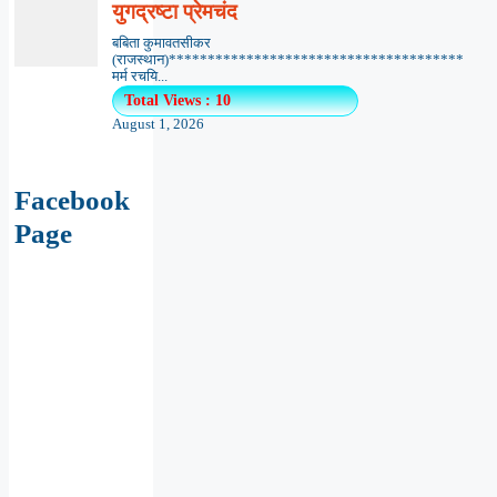
युगद्रष्टा प्रेमचंद
बबिता कुमावतसीकर
(राजस्थान)**************************************
मर्म रचयि...
Total Views : 10
August 1, 2026
Facebook
Page