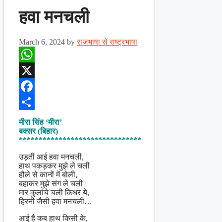
हवा मनचली
March 6, 2024
by
राजभाषा से राष्ट्रभाषा
WhatsApp
X
Facebook
Share
मीरा सिंह ‘मीरा’
बक्सर (बिहार)
*******************************
उड़ती आई हवा मनचली,
हाथ पकड़कर मुझे ले चली
हौले से कानों में बोली,
बहाकर मुझे संग ले चली।
मार कुलांचे चली किधर ये,
हिरनी जैसी हवा मनचली…
आई है कब हाथ किसी के,