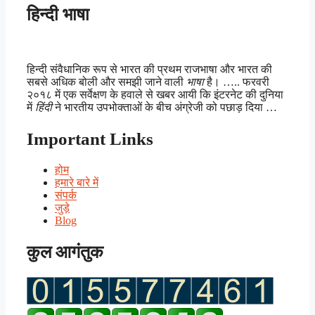
हिन्दी भाषा
हिन्दी संवैधानिक रूप से भारत की प्रथम राजभाषा और भारत की
सबसे अधिक बोली और समझी जाने वाली
भाषा
है। ….. फरवरी
२०१८ में एक सर्वेक्षण के हवाले से खबर आयी कि इंटरनेट की दुनिया
में
हिंदी
ने भारतीय उपभोक्ताओं के बीच अंग्रेजी को पछाड़ दिया …
Important Links
होम
हमारे बारे में
संपर्क
जुड़े
Blog
कुल आगंतुक