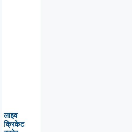
लाइव
क्रिकेट