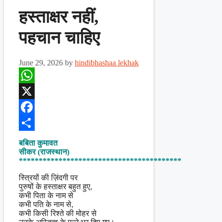
हस्ताक्षर नहीं,
पहचान चाहिए
June 29, 2026
by
hindibhashaa lekhak
WhatsApp
X
Facebook
Share
बबिता कुमावत
सीकर (राजस्थान)
*****************************************
स्त्रियों की ज़िंदगी पर
पुरुषों के हस्ताक्षर बहुत हुए,
कभी पिता के नाम से
कभी पति के नाम से,
कभी किसी रिश्ते की मोहर से