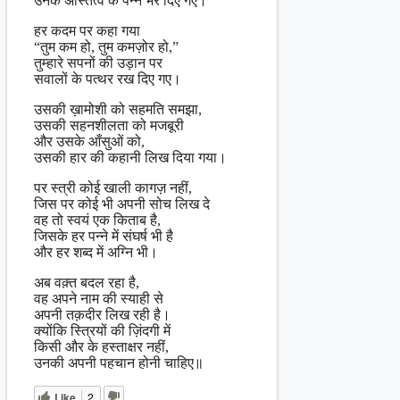
उनके अस्तित्व के पन्ने भर दिए गए।
हर कदम पर कहा गया
“तुम कम हो, तुम कमज़ोर हो,”
तुम्हारे सपनों की उड़ान पर
सवालों के पत्थर रख दिए गए।
उसकी ख़ामोशी को सहमति समझा,
उसकी सहनशीलता को मजबूरी
और उसके आँसुओं को,
उसकी हार की कहानी लिख दिया गया।
पर स्त्री कोई खाली कागज़ नहीं,
जिस पर कोई भी अपनी सोच लिख दे
वह तो स्वयं एक किताब है,
जिसके हर पन्ने में संघर्ष भी है
और हर शब्द में अग्नि भी।
अब वक़्त बदल रहा है,
वह अपने नाम की स्याही से
अपनी तक़दीर लिख रही है।
क्योंकि स्त्रियों की ज़िंदगी में
किसी और के हस्ताक्षर नहीं,
उनकी अपनी पहचान होनी चाहिए॥
Like
2