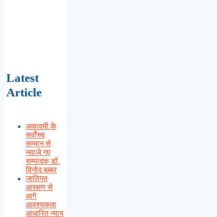
Latest
Article
अकादमी के
सर्वोच्च
सम्मान से
नवाजे गए
सम्पादक डॉ.
विनोद बब्बर
जातिगत
आरक्षण से
आगे
आवश्यकता
आधारित न्याय