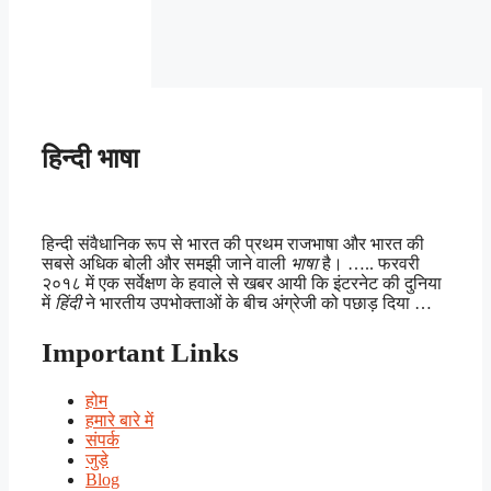
हिन्दी भाषा
हिन्दी संवैधानिक रूप से भारत की प्रथम राजभाषा और भारत की
सबसे अधिक बोली और समझी जाने वाली
भाषा
है। ….. फरवरी
२०१८ में एक सर्वेक्षण के हवाले से खबर आयी कि इंटरनेट की दुनिया
में
हिंदी
ने भारतीय उपभोक्ताओं के बीच अंग्रेजी को पछाड़ दिया …
Important Links
होम
हमारे बारे में
संपर्क
जुड़े
Blog