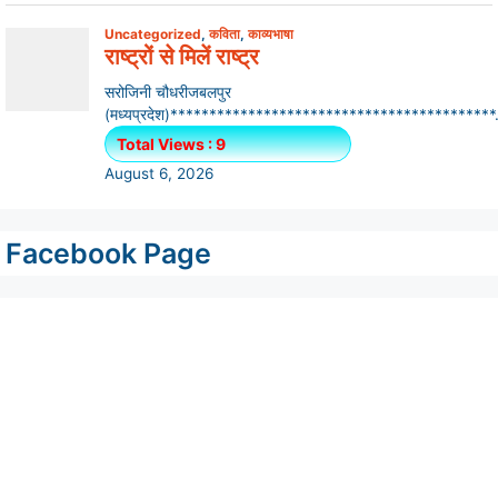
Facebook Page