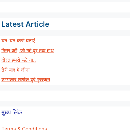
Latest Article
घन-घन बरसे घटाएं
मित्र वही, जो गहे दूर तक हाथ
दोस्त हमसे रूठे ना..
तेरी याद में जीना
व्यंग्यकार शशांक दुबे पुरस्कृत
मुख्य लिंक
Terms & Conditions