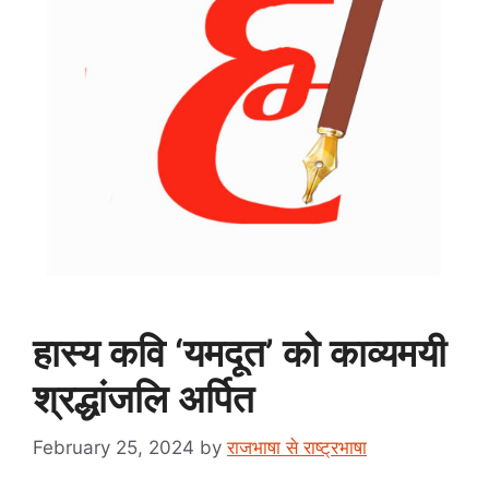
हास्य कवि ‘यमदूत’ को काव्यमयी
श्रद्धांजलि अर्पित
February 25, 2024
by
राजभाषा से राष्ट्रभाषा