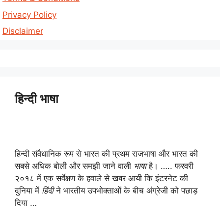
Privacy Policy
Disclaimer
हिन्दी भाषा
हिन्दी संवैधानिक रूप से भारत की प्रथम राजभाषा और भारत की
सबसे अधिक बोली और समझी जाने वाली
भाषा
है। ….. फरवरी
२०१८ में एक सर्वेक्षण के हवाले से खबर आयी कि इंटरनेट की
दुनिया में
हिंदी
ने भारतीय उपभोक्ताओं के बीच अंग्रेजी को पछाड़
दिया …