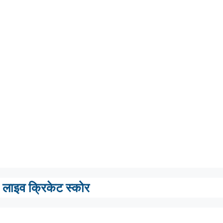
लाइव क्रिकेट स्कोर