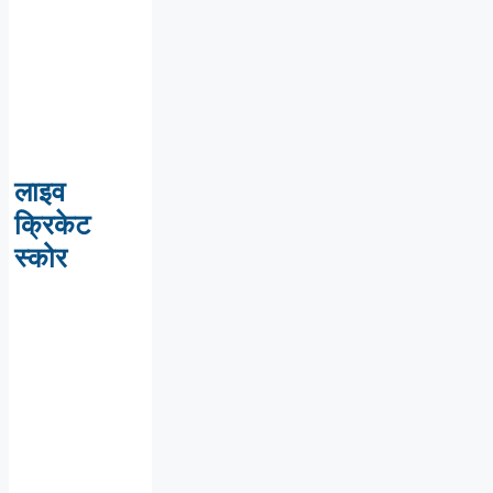
लाइव
क्रिकेट
स्कोर