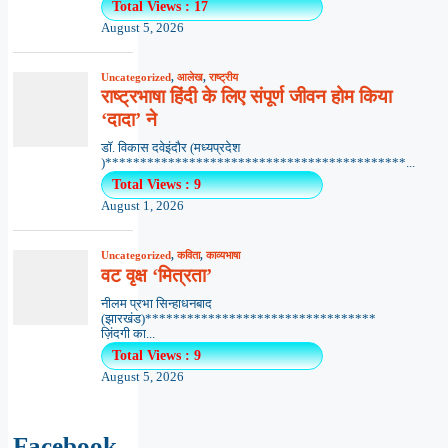
Total Views : 17
August 5, 2026
Uncategorized
,
आलेख
,
राष्ट्रीय
राष्ट्रभाषा हिंदी के लिए संपूर्ण जीवन होम किया
‘दादा’ ने
डॉ. विकास दवेइंदौर (मध्यप्रदेश
)*******************************************...
Total Views : 9
August 1, 2026
Uncategorized
,
कविता
,
काव्यभाषा
वट वृक्ष ‘मित्रता’
नीलम प्रभा सिन्हाधनबाद
(झारखंड)*********************************
ज़िंदगी का...
Total Views : 9
August 5, 2026
Facebook