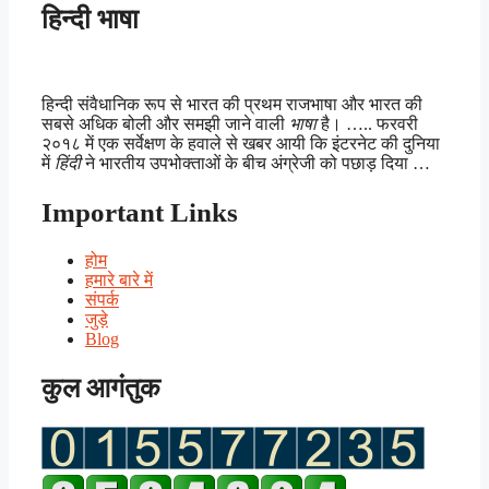
हिन्दी भाषा
हिन्दी संवैधानिक रूप से भारत की प्रथम राजभाषा और भारत की
सबसे अधिक बोली और समझी जाने वाली
भाषा
है। ….. फरवरी
२०१८ में एक सर्वेक्षण के हवाले से खबर आयी कि इंटरनेट की दुनिया
में
हिंदी
ने भारतीय उपभोक्ताओं के बीच अंग्रेजी को पछाड़ दिया …
Important Links
होम
हमारे बारे में
संपर्क
जुड़े
Blog
कुल आगंतुक