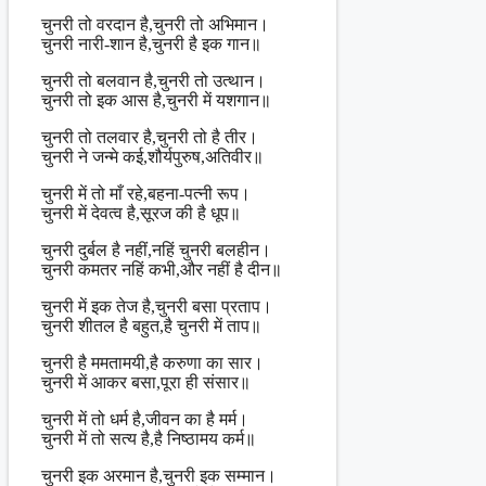
चुनरी तो वरदान है,चुनरी तो अभिमान।
चुनरी नारी-शान है,चुनरी है इक गान॥
चुनरी तो बलवान है,चुनरी तो उत्थान।
चुनरी तो इक आस है,चुनरी में यशगान॥
चुनरी तो तलवार है,चुनरी तो है तीर।
चुनरी ने जन्मे कई,शौर्यपुरुष,अतिवीर॥
चुनरी में तो माँ रहे,बहना-पत्नी रूप।
चुनरी में देवत्व है,सूरज की है धूप॥
चुनरी दुर्बल है नहीं,नहिं चुनरी बलहीन।
चुनरी कमतर नहिं कभी,और नहीं है दीन॥
चुनरी में इक तेज है,चुनरी बसा प्रताप।
चुनरी शीतल है बहुत,है चुनरी में ताप॥
चुनरी है ममतामयी,है करुणा का सार।
चुनरी में आकर बसा,पूरा ही संसार॥
चुनरी में तो धर्म है,जीवन का है मर्म।
चुनरी में तो सत्य है,है निष्ठामय कर्म॥
चुनरी इक अरमान है,चुनरी इक सम्मान।