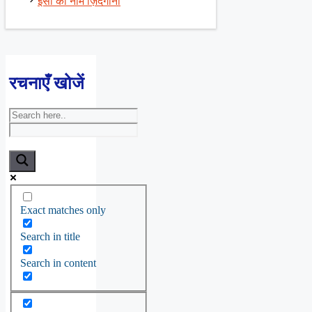
इसी का नाम ज़िंदगानी
रचनाएँ खोजें
Exact matches only
Search in title
Search in content