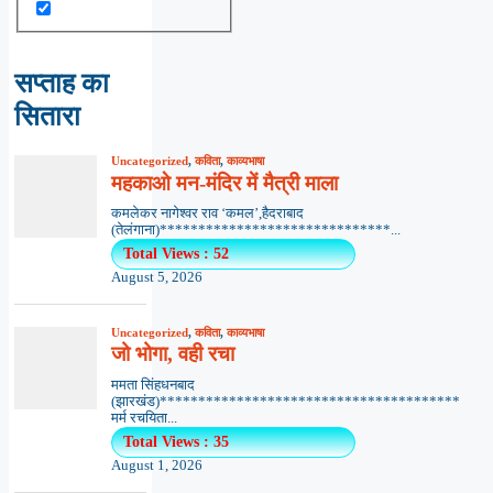
सप्ताह का
सितारा
Uncategorized
,
कविता
,
काव्यभाषा
महकाओ मन-मंदिर में मैत्री माला
कमलेकर नागेश्वर राव ‘कमल’,हैदराबाद
(तेलंगाना)******************************...
Total Views : 52
August 5, 2026
Uncategorized
,
कविता
,
काव्यभाषा
जो भोगा, वही रचा
ममता सिंहधनबाद
(झारखंड)***************************************
मर्म रचयिता...
Total Views : 35
August 1, 2026