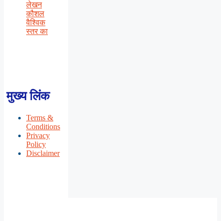
लेखन
कौशल
वैश्विक
स्तर का
मुख्य लिंक
Terms &
Conditions
Privacy
Policy
Disclaimer