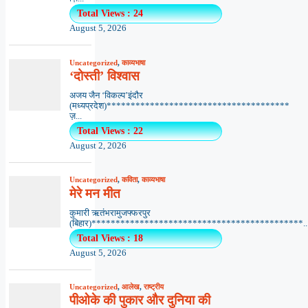
Total Views : 24
August 5, 2026
Uncategorized
,
काव्यभाषा
‘दोस्ती’ विश्वास
अजय जैन ‘विकल्प’इंदौर
(मध्यप्रदेश)**************************************
ज़...
Total Views : 22
August 2, 2026
Uncategorized
,
कविता
,
काव्यभाषा
मेरे मन मीत
कुमारी ऋतंभरामुजफ्फरपुर
(बिहार)********************************************..
Total Views : 18
August 5, 2026
Uncategorized
,
आलेख
,
राष्ट्रीय
पीओके की पुकार और दुनिया की