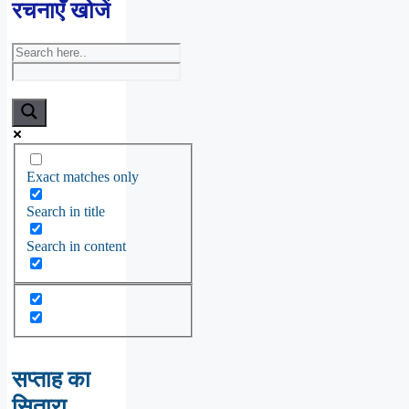
रचनाएँ खोजें
Exact matches only
Search in title
Search in content
सप्ताह का
सितारा