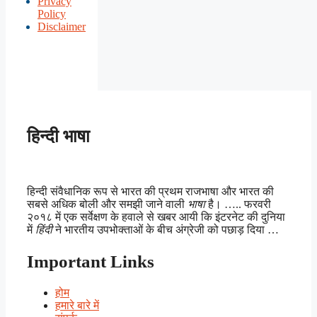
Privacy
Policy
Disclaimer
हिन्दी भाषा
हिन्दी संवैधानिक रूप से भारत की प्रथम राजभाषा और भारत की
सबसे अधिक बोली और समझी जाने वाली
भाषा
है। ….. फरवरी
२०१८ में एक सर्वेक्षण के हवाले से खबर आयी कि इंटरनेट की दुनिया
में
हिंदी
ने भारतीय उपभोक्ताओं के बीच अंग्रेजी को पछाड़ दिया …
Important Links
होम
हमारे बारे में