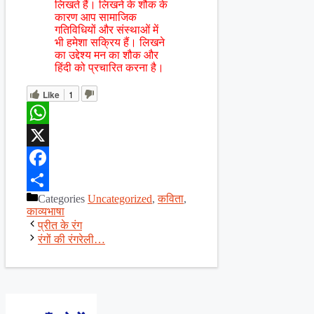
लिखते हैं। लिखने के शौक के
कारण आप सामाजिक
गतिविधियों और संस्थाओं में
भी हमेशा सक्रिय हैं। लिखने
का उद्देश्य मन का शौक और
हिंदी को प्रचारित करना है।
Like
1
WhatsApp
X
Facebook
Categories
Uncategorized
,
कविता
,
Share
काव्यभाषा
प्रीत के रंग
रंगों की रंगरेली…