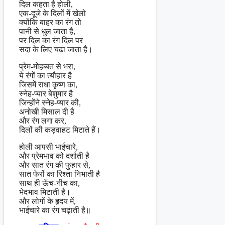
दिल कहता है होली,
एक-दूजे के दिलों में खेलो
क्योंकि बाहर का रंग तो
पानी से धुल जाता है,
पर दिल का रंग दिल पर
सदा के लिए चढ़ा जाता है।
प्रेम-मोहब्बत से भरा,
ये रंगों का त्यौहार है
जिसमें राधा कृष्ण का,
स्नेह-प्यार बेशुमार है
जिन्होंने स्नेह-प्यार की,
अनोखी मिसाल दी है
और रंग लगा कर,
दिलों की कड़वाहट मिटाते हैं।
होली आपसी भाईचारे,
और प्रेमभाव को दर्शाती है
और सात रंग की फुहार से,
सात फेरों का रिश्ता निभाती है
साथ ही ऊँच-नीच का,
भेदभाव मिटाती है।
और लोगों के हृदय में,
भाईचारे का रंग चढ़ाती है॥