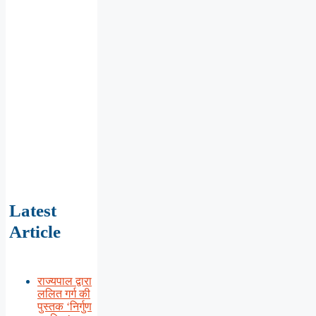
Latest
Article
राज्यपाल द्वारा
ललित गर्ग की
पुस्तक ‘निर्गुण