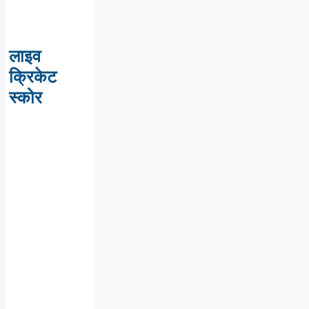
लाइव
क्रिकेट
स्कोर