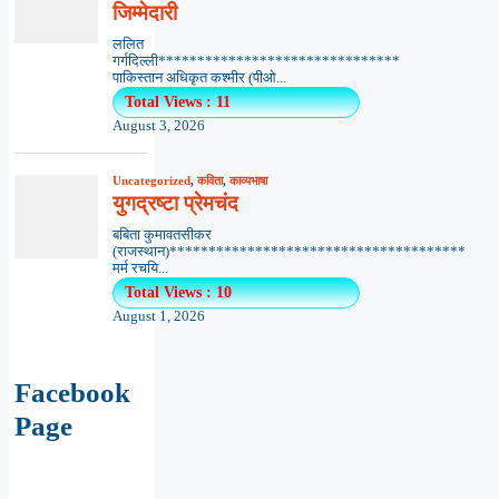
जिम्मेदारी
ललित
गर्गदिल्ली*******************************
पाकिस्तान अधिकृत कश्मीर (पीओ...
Total Views : 11
August 3, 2026
Uncategorized
,
कविता
,
काव्यभाषा
युगद्रष्टा प्रेमचंद
बबिता कुमावतसीकर
(राजस्थान)**************************************
मर्म रचयि...
Total Views : 10
August 1, 2026
Facebook
Page