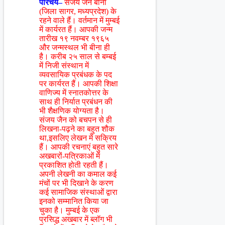
परिचय–
संजय जैन बीना
(जिला सागर, मध्यप्रदेश) के
रहने वाले हैं। वर्तमान में मुम्बई
में कार्यरत हैं। आपकी जन्म
तारीख १९ नवम्बर १९६५
और जन्मस्थल भी बीना ही
है। करीब २५ साल से बम्बई
में निजी संस्थान में
व्यवसायिक प्रबंधक के पद
पर कार्यरत हैं। आपकी शिक्षा
वाणिज्य में स्नातकोत्तर के
साथ ही निर्यात प्रबंधन की
भी शैक्षणिक योग्यता है।
संजय जैन को बचपन से ही
लिखना-पढ़ने का बहुत शौक
था,इसलिए लेखन में सक्रिय
हैं। आपकी रचनाएं बहुत सारे
अखबारों-पत्रिकाओं में
प्रकाशित होती रहती हैं।
अपनी लेखनी का कमाल कई
मंचों पर भी दिखाने के करण
कई सामाजिक संस्थाओं द्वारा
इनको सम्मानित किया जा
चुका है। मुम्बई के एक
प्रसिद्ध अखबार में ब्लॉग भी