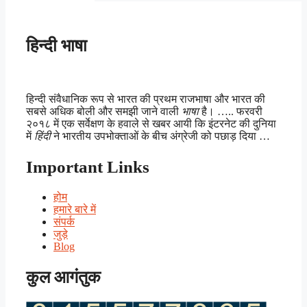
हिन्दी भाषा
हिन्दी संवैधानिक रूप से भारत की प्रथम राजभाषा और भारत की
सबसे अधिक बोली और समझी जाने वाली
भाषा
है। ….. फरवरी
२०१८ में एक सर्वेक्षण के हवाले से खबर आयी कि इंटरनेट की दुनिया
में
हिंदी
ने भारतीय उपभोक्ताओं के बीच अंग्रेजी को पछाड़ दिया …
Important Links
होम
हमारे बारे में
संपर्क
जुड़े
Blog
कुल आगंतुक