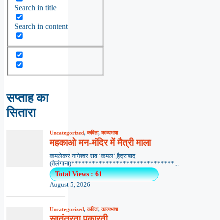
Search in title
Search in content
सप्ताह का
सितारा