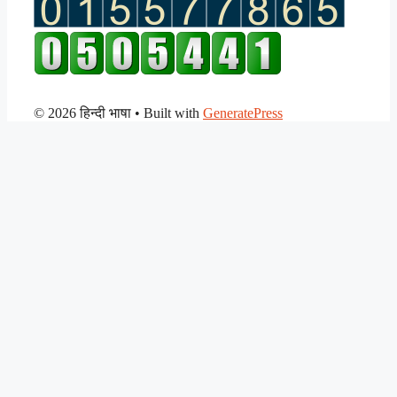
© 2026 हिन्दी भाषा
• Built with
GeneratePress