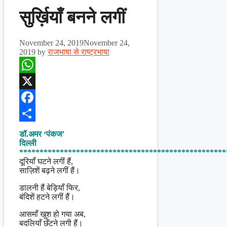
सुर्ख़ियाँ बनने लगीं
November 24, 2019
November 24,
2019
by
राजभाषा से राष्ट्रभाषा
WhatsApp
X
Facebook
Share
डॉ.अमर ‘पंकज’
दिल्ली
***************************************************
दूरियाँ घटने लगीं हैं,
साज़िशें बढ़ने लगीं हैं।
डालनी हैं बेड़ियाँ फिर,
बंदिशें हटने लगीं हैं।
आसमाँ खुश हो गया अब,
बदलियाँ छँटने लगी हैं।