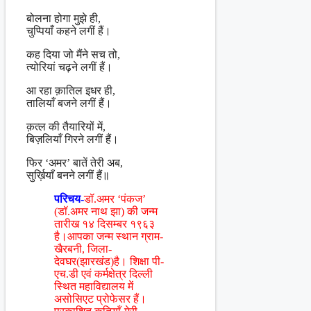
बोलना होगा मुझे ही,
चुप्पियाँ कहने लगीं हैं।
कह दिया जो मैंने सच तो,
त्योरियां चढ़ने लगीं हैं।
आ रहा क़ातिल इधर ही,
तालियाँ बजने लगीं हैं।
क़त्ल की तैयारियों में,
बिज़लियाँ गिरने लगीं हैं।
फिर ‘अमर’ बातें तेरी अब,
सुर्ख़ियाँ बनने लगीं हैं॥
परिचय-
डॉ.अमर ‘पंकज’
(डॉ.अमर नाथ झा) की जन्म
तारीख १४ दिसम्बर १९६३
है।आपका जन्म स्थान ग्राम-
खैरबनी, जिला-
देवघर(झारखंड)है। शिक्षा पी-
एच.डी एवं कर्मक्षेत्र दिल्ली
स्थित महाविद्यालय में
असोसिएट प्रोफेसर हैं।