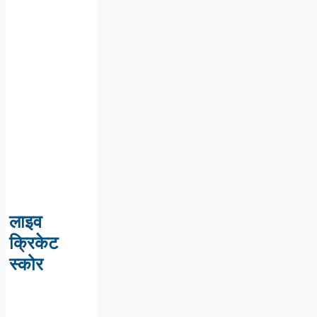
लाइव
क्रिकेट
स्कोर