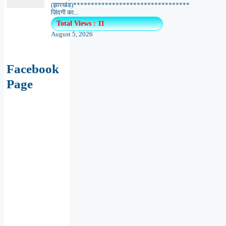
Facebook
Page