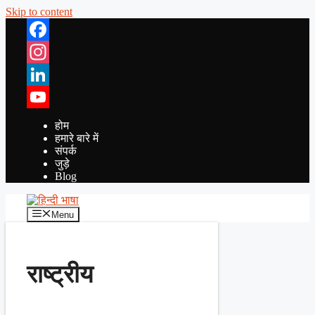
Skip to content
Facebook
Instagram
LinkedIn
YouTube
होम
हमारे बारे में
संपर्क
जुड़े
Blog
Menu
राष्ट्रीय