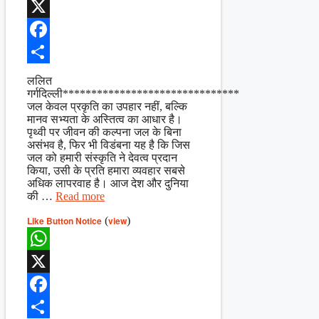
WhatsApp
X
Facebook
Share
ललित
गर्गदिल्ली*******************************
जल केवल प्रकृति का उपहार नहीं, बल्कि
मानव सभ्यता के अस्तित्व का आधार है।
पृथ्वी पर जीवन की कल्पना जल के बिना
असंभव है, फिर भी विडंबना यह है कि जिस
जल को हमारी संस्कृति ने देवत्व प्रदान
किया, उसी के प्रति हमारा व्यवहार सबसे
अधिक लापरवाह है। आज देश और दुनिया
की …
Read more
Like Button Notice
(
view
)
WhatsApp
X
Facebook