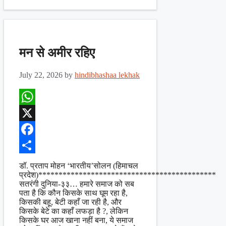
मन से अमीर रहिए
July 22, 2026
by
hindibhashaa lekhak
WhatsApp
X
Facebook
Share
डॉ. प्रताप मोहन ‘भारतीय’सोलन (हिमाचल
प्रदेश)********************************************
सतरंगी दुनिया-३३… हमारे समाज को सब
पता है कि कौन किसके साथ घूम रहा है,
किसकी बहू, बेटी कहाँ जा रही है, और
किसके बेटे का कहाँ लफड़ा है ?, लेकिन
किसके घर आज खाना नहीं बना, ये समाज