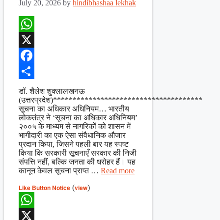
July 20, 2026
by
hindibhashaa lekhak
WhatsApp
X
Facebook
Share
डॉ. शैलेश शुक्लालखनऊ
(उत्तरप्रदेश)**************************************
सूचना का अधिकार अधिनियम… भारतीय
लोकतंत्र ने ‘सूचना का अधिकार अधिनियम’
२००५ के माध्यम से नागरिकों को शासन में
भागीदारी का एक ऐसा संवैधानिक औजार
प्रदान किया, जिसने पहली बार यह स्पष्ट
किया कि सरकारी सूचनाएँ सरकार की निजी
संपत्ति नहीं, बल्कि जनता की धरोहर हैं। यह
कानून केवल सूचना प्राप्त …
Read more
Like Button Notice
(
view
)
WhatsApp