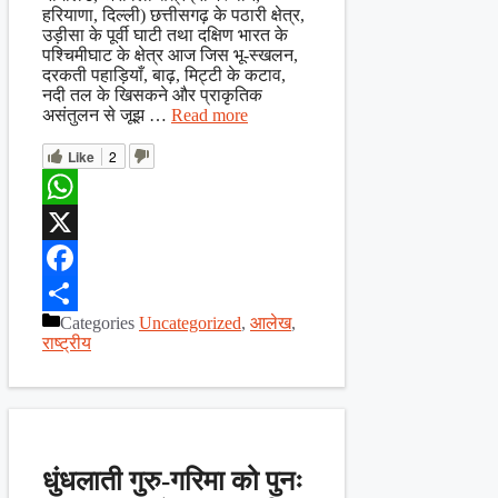
हरियाणा, दिल्ली) छत्तीसगढ़ के पठारी क्षेत्र,
उड़ीसा के पूर्वी घाटी तथा दक्षिण भारत के
पश्चिमीघाट के क्षेत्र आज जिस भू-स्खलन,
दरकती पहाड़ियाँ, बाढ़, मिट्टी के कटाव,
नदी तल के खिसकने और प्राकृतिक
असंतुलन से जूझ …
Read more
Like
2
WhatsApp
X
Facebook
Categories
Uncategorized
,
आलेख
,
Share
राष्ट्रीय
धुंधलाती गुरु-गरिमा को पुनः