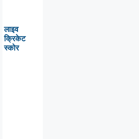
लाइव
क्रिकेट
स्कोर