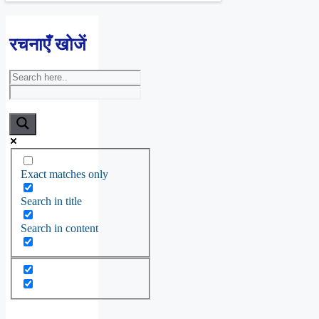
रचनाएँ खोजें
Exact matches only
Search in title
Search in content