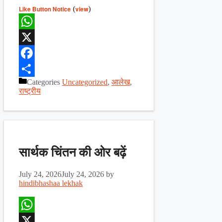
Like Button Notice
(
view
)
WhatsApp
X
Facebook
Categories
Uncategorized
,
आलेख
,
Share
राष्ट्रीय
सार्थक चिंतन की ओर बढ़ें
July 24, 2026
July 24, 2026
by
hindibhashaa lekhak
WhatsApp