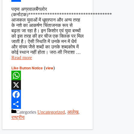
Share
पद्मा अग्रवालबैंगलोर
(कर्नाटक)***********************************
आजकल युवाओं में धूम्रपान और अन्य तरह
के नशे का आकर्षण चिंताजनक रूप से
बढ़ता जा रहा है। इन किशोर एवं युवा बच्चों
को इस तरह की हर चीज एक क्लिक पर मिल
जाती है। ऐसी स्थिति में उनके मन में धैर्य
और संयम जैसे शब्दों का उनके शब्दकोष में
कोई स्थान नहीं होता। जरा-सी निराशा …
Read more
Like Button Notice
(
view
)
WhatsApp
X
Facebook
Categories
Uncategorized
,
आलेख
,
Share
राष्ट्रीय