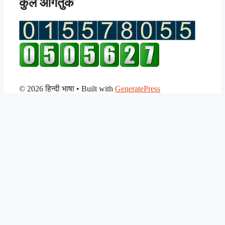
कुल आगंतुक
© 2026 हिन्दी भाषा
• Built with
GeneratePress