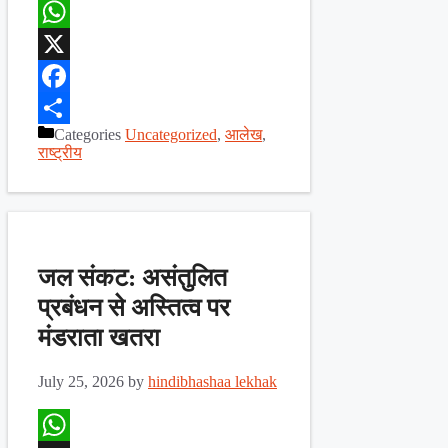
WhatsApp
X
Facebook
Categories
Uncategorized
,
आलेख
,
Share
राष्ट्रीय
जल संकट: असंतुलित
प्रबंधन से अस्तित्व पर
मंडराता खतरा
July 25, 2026
by
hindibhashaa lekhak