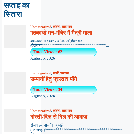
सप्ताह का
सितारा
Uncategorized
,
कविता
,
काव्यभाषा
महकाओ मन-मंदिर में मैत्री माला
कमलेकर नागेश्वर राव ‘कमल’,हैदराबाद
(तेलंगाना)******************************...
Total Views : 62
August 5, 2026
Uncategorized
,
खबरें
,
समाचार
सम्मानों हेतु प्रस्ताव माँगे
Total Views : 34
August 5, 2026
Uncategorized
,
कविता
,
काव्यभाषा
दोस्ती-दिल से दिल की आवाज़
संजय एम. वासनिकमुम्बई
(महाराष्ट्र)*************************************