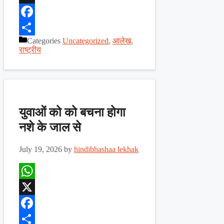
X
Facebook
Categories
Uncategorized
,
आलेख
,
Share
राष्ट्रीय
युवाओं को को बचना होगा
नशे के जाल से
July 19, 2026
by
hindibhashaa lekhak
WhatsApp
X
Facebook