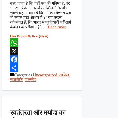
कहा जाता है कि यहाँ युवा ही भविष्य है, पर
‘नीट’, पेपर लीक और आंदोलनों के बीच
सबसे बड़ा सवाल है कि – “क्या मेहनत अब
भी सबसे बड़ा आधार है ?” यह कहना
तर्कसंगत है, कि भारत में प्रतियोगी परीक्षाएं
केवल एक परीक्षा नहीं, …
Read more
Like Button Notice
(
view
)
WhatsApp
X
Facebook
Categories
Uncategorized
,
आलेख
,
Share
राजनीति
,
राष्ट्रीय
स्वतंत्रता और मर्यादा का