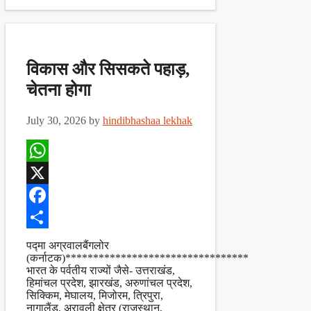
विकास और सिसकते पहाड़,
चेतना होगा
July 30, 2026
by
hindibhashaa lekhak
WhatsApp
X
Facebook
Share
पद्मा अग्रवालबैंगलोर
(कर्नाटक)*********************************
भारत के पर्वतीय राज्यों जैसे- उत्तराखंड,
हिमांचल प्रदेश, झारखंड, अरुणांचल प्रदेश,
सिक्किम, मेघालय, मिजोरम, त्रिपुरा,
नागालैंड, अरावली क्षेत्र (राजस्थान,