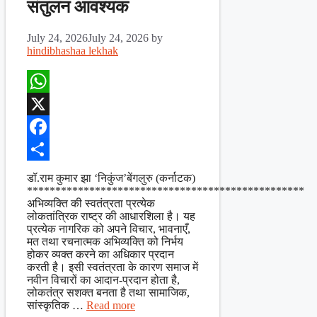
संतुलन आवश्यक
July 24, 2026
July 24, 2026
by
hindibhashaa lekhak
WhatsApp
X
Facebook
Share
डॉ.राम कुमार झा ‘निकुंज’बेंगलुरु (कर्नाटक)
*************************************************
अभिव्यक्ति की स्वतंत्रता प्रत्येक
लोकतांत्रिक राष्ट्र की आधारशिला है। यह
प्रत्येक नागरिक को अपने विचार, भावनाएँ,
मत तथा रचनात्मक अभिव्यक्ति को निर्भय
होकर व्यक्त करने का अधिकार प्रदान
करती है। इसी स्वतंत्रता के कारण समाज में
नवीन विचारों का आदान-प्रदान होता है,
लोकतंत्र सशक्त बनता है तथा सामाजिक,
सांस्कृतिक …
Read more