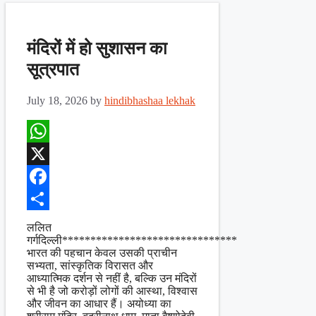
मंदिरों में हो सुशासन का
सूत्रपात
July 18, 2026
by
hindibhashaa lekhak
WhatsApp
X
Facebook
Share
ललित
गर्गदिल्ली*******************************
भारत की पहचान केवल उसकी प्राचीन
सभ्यता, सांस्कृतिक विरासत और
आध्यात्मिक दर्शन से नहीं है, बल्कि उन मंदिरों
से भी है जो करोड़ों लोगों की आस्था, विश्वास
और जीवन का आधार हैं। अयोध्या का