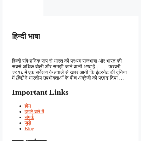
हिन्दी भाषा
हिन्दी संवैधानिक रूप से भारत की प्रथम राजभाषा और भारत की
सबसे अधिक बोली और समझी जाने वाली
भाषा
है। ….. फरवरी
२०१८ में एक सर्वेक्षण के हवाले से खबर आयी कि इंटरनेट की दुनिया
में
हिंदी
ने भारतीय उपभोक्ताओं के बीच अंग्रेजी को पछाड़ दिया …
Important Links
होम
हमारे बारे में
संपर्क
जुड़े
Blog