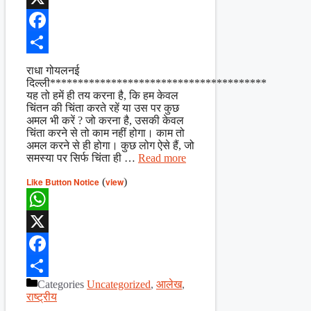
X
Facebook
Share
राधा गोयलनई
दिल्ली***************************************
यह तो हमें ही तय करना है, कि हम केवल
चिंतन की चिंता करते रहें या उस पर कुछ
अमल भी करें ? जो करना है, उसकी केवल
चिंता करने से तो काम नहीं होगा। काम तो
अमल करने से ही होगा। कुछ लोग ऐसे हैं, जो
समस्या पर सिर्फ चिंता ही …
Read more
Like Button Notice
(
view
)
WhatsApp
X
Facebook
Categories
Uncategorized
,
आलेख
,
Share
राष्ट्रीय