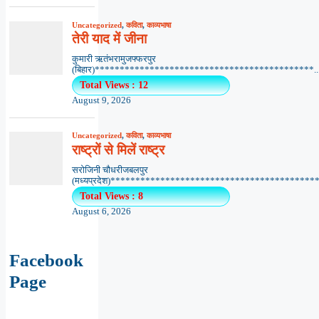
Uncategorized
,
कविता
,
काव्यभाषा
तेरी याद में जीना
कुमारी ऋतंभरामुजफ्फरपुर
(बिहार)********************************************..
Total Views : 12
August 9, 2026
Uncategorized
,
कविता
,
काव्यभाषा
राष्ट्रों से मिलें राष्ट्र
सरोजिनी चौधरीजबलपुर
(मध्यप्रदेश)******************************************.
Total Views : 8
August 6, 2026
Facebook
Page