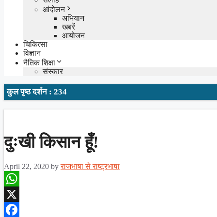
आंदोलन
अभियान
खबरें
आयोजन
चिकित्सा
विज्ञान
नैतिक शिक्षा
संस्कार
कुल पृष्ठ दर्शन : 234
दुःखी किसान हूँ!
April 22, 2020
by
राजभाषा से राष्ट्रभाषा
WhatsApp
X