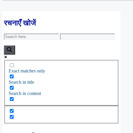
रचनाएँ खोजें
Exact matches only
Search in title
Search in content