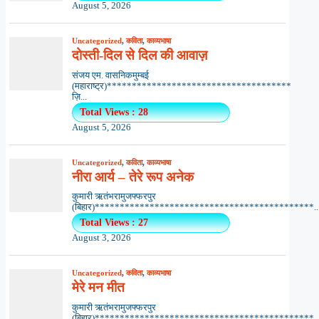
August 5, 2026
Uncategorized
,
कविता
,
काव्यभाषा
दोस्ती-दिल से दिल की आवाज़
संजय एम. वासनिकमुम्बई
(महाराष्ट्र)*************************************
ज़ि...
Total Views : 28
August 5, 2026
Uncategorized
,
कविता
,
काव्यभाषा
नीरा आर्य – तेरे रूप अनेक
कुमारी ऋतंभरामुजफ्फरपुर
(बिहार)********************************************..
Total Views : 27
August 3, 2026
Uncategorized
,
कविता
,
काव्यभाषा
मेरे मन मीत
कुमारी ऋतंभरामुजफ्फरपुर
(बिहार)********************************************..