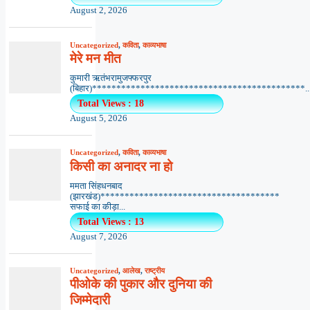
August 2, 2026
Uncategorized
,
कविता
,
काव्यभाषा
मेरे मन मीत
कुमारी ऋतंभरामुजफ्फरपुर
(बिहार)********************************************..
Total Views : 18
August 5, 2026
Uncategorized
,
कविता
,
काव्यभाषा
किसी का अनादर ना हो
ममता सिंहधनबाद
(झारखंड)*************************************
सफाई का कीड़ा...
Total Views : 13
August 7, 2026
Uncategorized
,
आलेख
,
राष्ट्रीय
पीओके की पुकार और दुनिया की
जिम्मेदारी