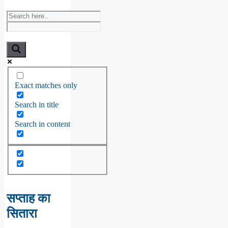
Exact matches only
Search in title
Search in content
सप्ताह का
सितारा