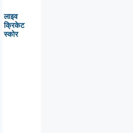
लाइव
क्रिकेट
स्कोर