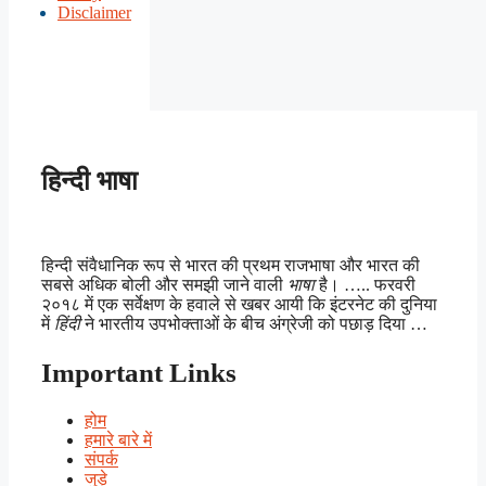
Disclaimer
हिन्दी भाषा
हिन्दी संवैधानिक रूप से भारत की प्रथम राजभाषा और भारत की
सबसे अधिक बोली और समझी जाने वाली
भाषा
है। ….. फरवरी
२०१८ में एक सर्वेक्षण के हवाले से खबर आयी कि इंटरनेट की दुनिया
में
हिंदी
ने भारतीय उपभोक्ताओं के बीच अंग्रेजी को पछाड़ दिया …
Important Links
होम
हमारे बारे में
संपर्क
जुड़े