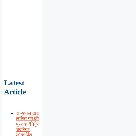
Latest
Article
राज्यपाल द्वारा
ललित गर्ग की
पुस्तक ‘निर्गुण
चदरिया’
लोकार्पित