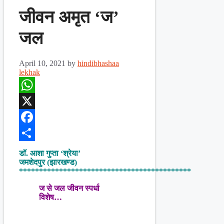
जीवन अमृत ‘ज’
जल
April 10, 2021
by
hindibhashaa
lekhak
WhatsApp
X
Facebook
Share
डॉ. आशा गुप्ता ‘श्रेया’
जमशेदपुर (झारखण्ड)
*******************************************
ज से जल जीवन स्पर्धा
विशेष…