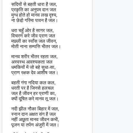
सदियों से बहती धारा है जल,
प्रकृति का अनुपम दान जल
मुग्ध होते हो मानव लख दृश्य,
ना छेडो़ गरिमा पावन है जल।
धरा चहुँ ओर है सागर जल,
विचरण करे जीव प्राण जल
मछली का स्वाँस जल जीवन,
मोती नाना सम्पत्ति भीतर जल।
मानव शरीर भीतर रहता जल,
अस्वस्थ आवश्यकता जल
धमकियों में जो बहे सुधा-सा,
प्राण रक्षक देव आशीष जल।
बहती गंगा नदिया कल कल,
धरती पर है जिनसे हलचल
जल है जीवन हर प्राणी का,
क्यों दूषित करे मानव तू जल।
नदी झील नौका बिहार में जल,
स्नान दान अक्षत संग है जल
नहीं अछूता मानव जीवन कभी,
पूजन या तर्पण अंजुरी में जल।