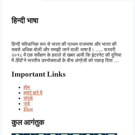
हिन्दी भाषा
हिन्दी संवैधानिक रूप से भारत की प्रथम राजभाषा और भारत की
सबसे अधिक बोली और समझी जाने वाली
भाषा
है। ….. फरवरी
२०१८ में एक सर्वेक्षण के हवाले से खबर आयी कि इंटरनेट की दुनिया
में
हिंदी
ने भारतीय उपभोक्ताओं के बीच अंग्रेजी को पछाड़ दिया …
Important Links
होम
हमारे बारे में
संपर्क
जुड़े
Blog
कुल आगंतुक