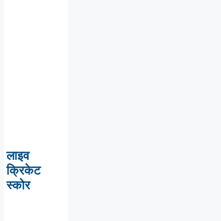
लाइव
क्रिकेट
स्कोर