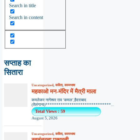
Search in title
Search in content
सप्ताह का
सितारा
Uncategorized
,
कविता
,
काव्यभाषा
महकाओ मन-मंदिर में मैत्री माला
कमलेकर नागेश्वर राव ‘कमल’,हैदराबाद
(तेलंगाना)******************************...
Total Views : 59
August 5, 2026
Uncategorized
,
कविता
,
काव्यभाषा
स्वतंत्रता पुकारती