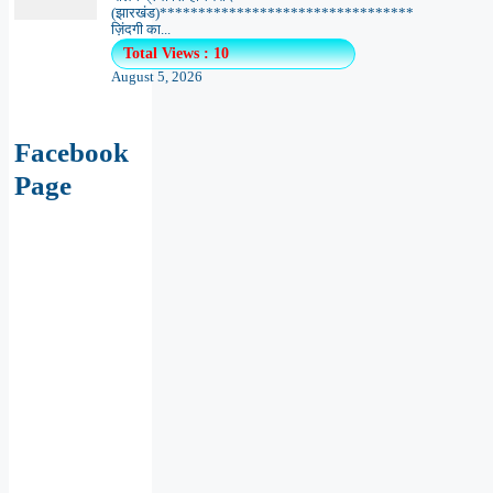
(झारखंड)*********************************
ज़िंदगी का...
Total Views : 10
August 5, 2026
Facebook
Page