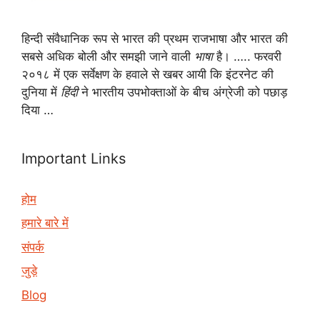
हिन्दी संवैधानिक रूप से भारत की प्रथम राजभाषा और भारत की
सबसे अधिक बोली और समझी जाने वाली
भाषा
है। ….. फरवरी
२०१८ में एक सर्वेक्षण के हवाले से खबर आयी कि इंटरनेट की
दुनिया में
हिंदी
ने भारतीय उपभोक्ताओं के बीच अंग्रेजी को पछाड़
दिया …
Important Links
होम
हमारे बारे में
संपर्क
जुड़े
Blog