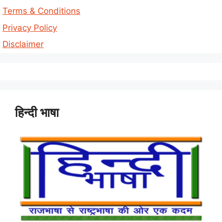
Terms & Conditions
Privacy Policy
Disclaimer
हिन्दी भाषा