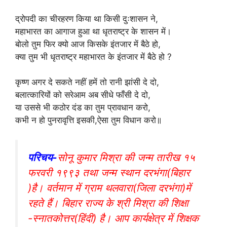
द्रोपदी का चीरहरण किया था किसी दुःशासन ने,
महाभारत का आगाज हुआ था धृतराष्ट्र के शासन में।
बोलो तुम फिर क्यो आज किसके इंतजार में बैठे हो,
क्या तुम भी धृतराष्ट्र महाभारत के इंतजार में बैठे हो ?
कृष्ण अगर दे सकते नहीं हमें तो रानी झांसी दे दो,
बलात्कारियों को सरेआम अब सीधे फाँसी दे दो,
या उससे भी कठोर दंड का तुम प्रावधान करो,
कभी न हो पुनरावृत्ति इसकी,ऐसा तुम विधान करो॥
परिचय-
सोनू कुमार मिश्रा की जन्म तारीख १५
फरवरी १९९३ तथा जन्म स्थान दरभंगा(बिहार
)है। वर्तमान में ग्राम थलवारा(जिला दरभंगा)में
रहते हैं। बिहार राज्य के श्री मिश्रा की शिक्षा
-स्नातकोत्तर(हिंदी) है। आप कार्यक्षेत्र में शिक्षक