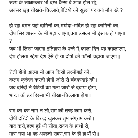
सत्य के साक्षात्कार भी,दम्भ कैसा वे आज झेल रहे,
अक्सर खूब चीखते-चिल्लाते,बेटियो की सुरक्षा पर क्यों मौन रहे ?
हो रहा दमन यहां दामिनी का,मर्यादा-मर्दित हो रहा कामिनी का,
दोष सिर शासन के भी मढ़ा जाएगा,क्या उसका भी इंसाफ हो पाएगा
?
जब भी लिखा जाएगा इतिहास के पन्ने में,काला दिन यह कहलाएगा,
दंश झेलता रहेगा देश ऐसे ही या दोषी को फाँसी चढ़ाया जाएगा॥
रोती होगी आत्मा भी आज किसी लक्ष्मीबाई की,
कलम क्रंदन करती होगी जोरो से चंदवरदाई की।
जब दरिंदों ने बेटियों का गला जोरों से दबाया होगा,
भारत की हर हिस्सा भी चीखा-चिल्लाया होगा॥
राम का बस नाम न लो,राम की तरह काम करो,
दोषी दरिंदों के विरुद्ध खुलकर तुम संग्राम करो।
याद करो,हरण हुई थी सीता,रावण के हाथों से,
मारा गया था वह अपहर्ता रावण,राम के ही हाथों से॥