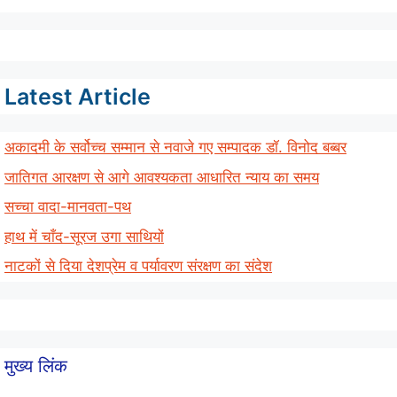
Latest Article
अकादमी के सर्वोच्च सम्मान से नवाजे गए सम्पादक डॉ. विनोद बब्बर
जातिगत आरक्षण से आगे आवश्यकता आधारित न्याय का समय
सच्चा वादा-मानवता-पथ
हाथ में चाँद-सूरज उगा साथियों
नाटकों से दिया देशप्रेम व पर्यावरण संरक्षण का संदेश
मुख्य लिंक