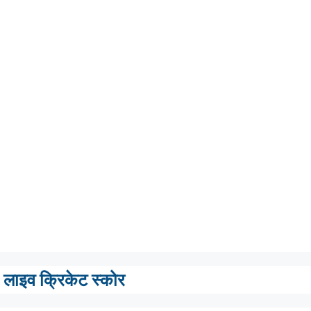
लाइव क्रिकेट स्कोर