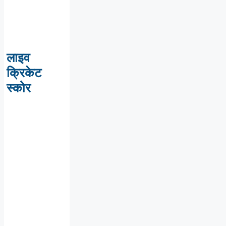
लाइव
क्रिकेट
स्कोर