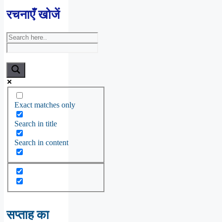
रचनाएँ खोजें
Exact matches only
Search in title
Search in content
सप्ताह का