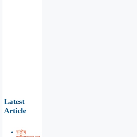
Latest
Article
संतोष