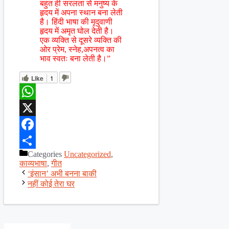
बहुत ही सरलता से मनुष्य के
हृदय में अपना स्थान बना लेती
है। हिंदी भाषा की मृदुवाणी
हृदय में अमृत घोल देती है।
एक व्यक्ति से दूसरे व्यक्ति की
ओर प्रेम, स्नेह,अपनत्व का
भाव स्वतः बना लेती है।”
Like
1
WhatsApp
X
Facebook
Categories
Uncategorized
,
Share
काव्यभाषा
,
गीत
‘इंसान’ अभी बनना बाकी
नहीं कोई तेरा घर