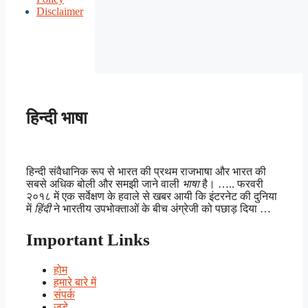
Disclaimer
हिन्दी भाषा
हिन्दी संवैधानिक रूप से भारत की प्रथम राजभाषा और भारत की
सबसे अधिक बोली और समझी जाने वाली
भाषा
है। ….. फरवरी
२०१८ में एक सर्वेक्षण के हवाले से खबर आयी कि इंटरनेट की दुनिया
में
हिंदी
ने भारतीय उपभोक्ताओं के बीच अंग्रेजी को पछाड़ दिया …
Important Links
होम
हमारे बारे में
संपर्क
जुड़े