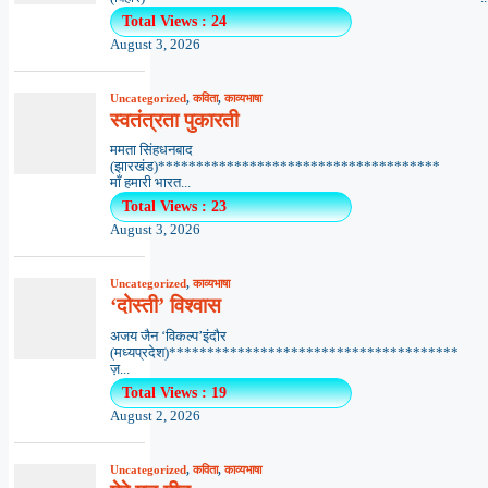
Total Views : 24
August 3, 2026
Uncategorized
,
कविता
,
काव्यभाषा
स्वतंत्रता पुकारती
ममता सिंहधनबाद
(झारखंड)*************************************
माँ हमारी भारत...
Total Views : 23
August 3, 2026
Uncategorized
,
काव्यभाषा
‘दोस्ती’ विश्वास
अजय जैन ‘विकल्प’इंदौर
(मध्यप्रदेश)**************************************
ज़...
Total Views : 19
August 2, 2026
Uncategorized
,
कविता
,
काव्यभाषा