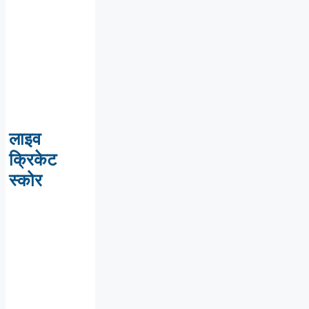
लाइव
क्रिकेट
स्कोर