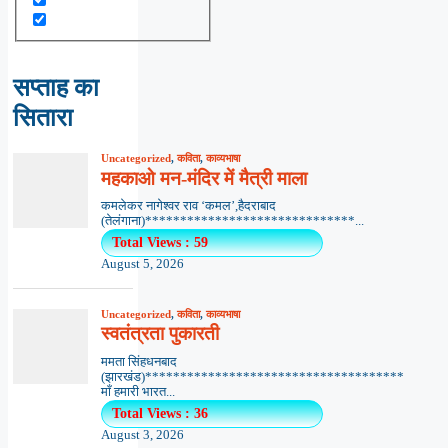
सप्ताह का
सितारा
Uncategorized
,
कविता
,
काव्यभाषा
महकाओ मन-मंदिर में मैत्री माला
कमलेकर नागेश्वर राव ‘कमल’,हैदराबाद
(तेलंगाना)******************************...
Total Views : 59
August 5, 2026
Uncategorized
,
कविता
,
काव्यभाषा
स्वतंत्रता पुकारती
ममता सिंहधनबाद
(झारखंड)*************************************
माँ हमारी भारत...
Total Views : 36
August 3, 2026