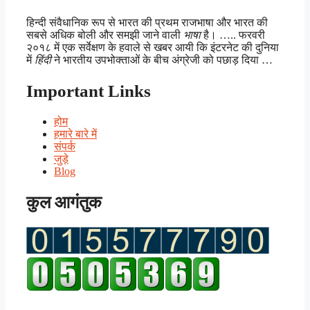
हिन्दी संवैधानिक रूप से भारत की प्रथम राजभाषा और भारत की
सबसे अधिक बोली और समझी जाने वाली
भाषा
है। ….. फरवरी
२०१८ में एक सर्वेक्षण के हवाले से खबर आयी कि इंटरनेट की दुनिया
में
हिंदी
ने भारतीय उपभोक्ताओं के बीच अंग्रेजी को पछाड़ दिया …
Important Links
होम
हमारे बारे में
संपर्क
जुड़े
Blog
कुल आगंतुक