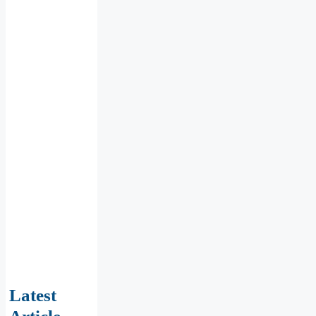
Latest