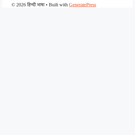
© 2026 हिन्दी भाषा
• Built with
GeneratePress