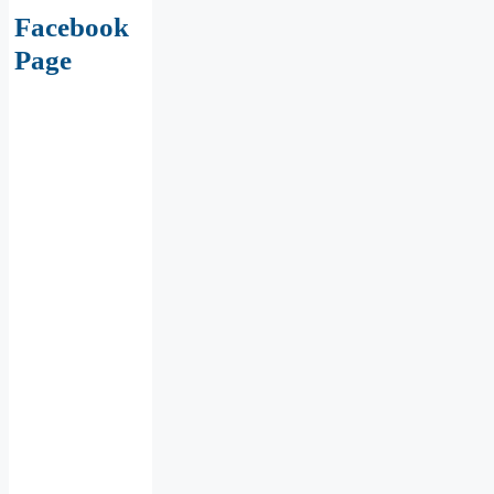
Facebook
Page