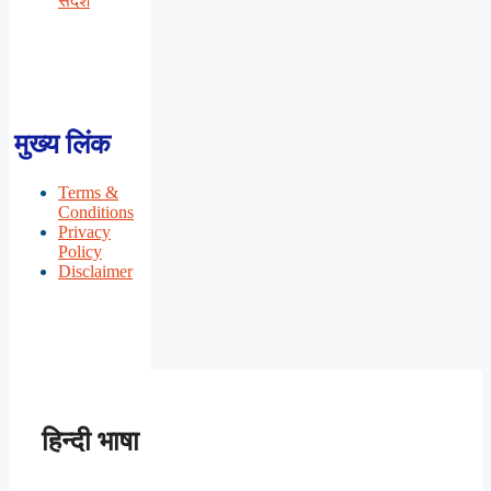
संदेश
मुख्य लिंक
Terms &
Conditions
Privacy
Policy
Disclaimer
हिन्दी भाषा