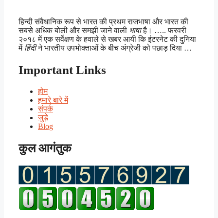
हिन्दी संवैधानिक रूप से भारत की प्रथम राजभाषा और भारत की
सबसे अधिक बोली और समझी जाने वाली
भाषा
है। ….. फरवरी
२०१८ में एक सर्वेक्षण के हवाले से खबर आयी कि इंटरनेट की दुनिया
में
हिंदी
ने भारतीय उपभोक्ताओं के बीच अंग्रेजी को पछाड़ दिया …
Important Links
होम
हमारे बारे में
संपर्क
जुड़े
Blog
कुल आगंतुक