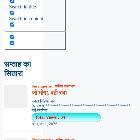
Search in title
Search in content
सप्ताह का
सितारा
Uncategorized
,
कविता
,
काव्यभाषा
जो भोगा, वही रचा
ममता सिंहधनबाद
(झारखंड)***************************************
मर्म रचयिता...
Total Views : 34
August 1, 2026
Uncategorized
,
कविता
,
काव्यभाषा