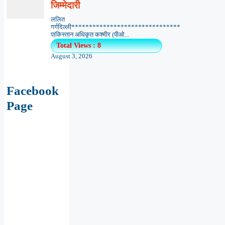
जिम्मेदारी
ललित
गर्गदिल्ली*******************************
पाकिस्तान अधिकृत कश्मीर (पीओ...
Total Views : 8
August 3, 2026
Facebook
Page