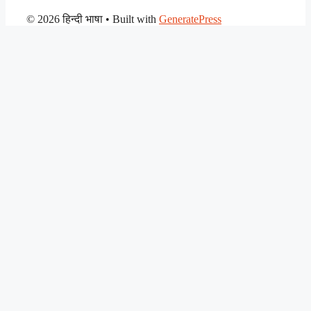
© 2026 हिन्दी भाषा
• Built with
GeneratePress