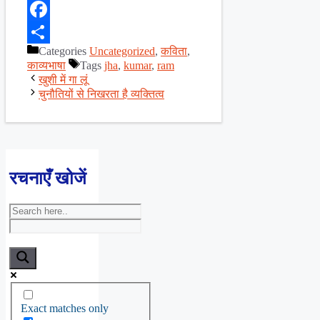
X
Facebook
Categories
Uncategorized
,
कविता
,
Share
काव्यभाषा
Tags
jha
,
kumar
,
ram
खुशी में गा लूं
चुनौतियों से निखरता है व्यक्तित्व
रचनाएँ खोजें
Exact matches only