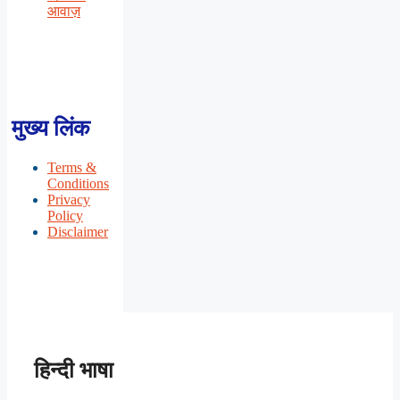
आवाज़
मुख्य लिंक
Terms &
Conditions
Privacy
Policy
Disclaimer
हिन्दी भाषा