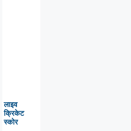
लाइव
क्रिकेट
स्कोर