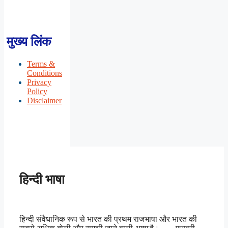
मुख्य लिंक
Terms &
Conditions
Privacy
Policy
Disclaimer
हिन्दी भाषा
हिन्दी संवैधानिक रूप से भारत की प्रथम राजभाषा और भारत की