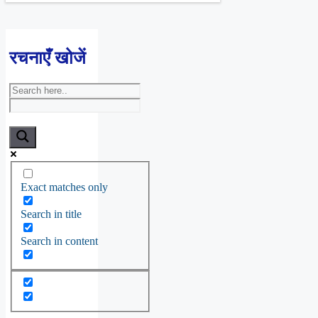
रचनाएँ खोजें
Exact matches only
Search in title
Search in content