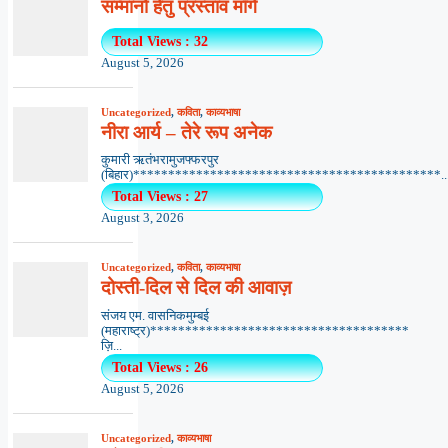
सम्मानों हेतु प्रस्ताव माँगे
Total Views : 32
August 5, 2026
Uncategorized
,
कविता
,
काव्यभाषा
नीरा आर्य – तेरे रूप अनेक
कुमारी ऋतंभरामुजफ्फरपुर
(बिहार)********************************************..
Total Views : 27
August 3, 2026
Uncategorized
,
कविता
,
काव्यभाषा
दोस्ती-दिल से दिल की आवाज़
संजय एम. वासनिकमुम्बई
(महाराष्ट्र)*************************************
ज़ि...
Total Views : 26
August 5, 2026
Uncategorized
,
काव्यभाषा