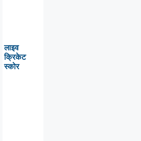
लाइव
क्रिकेट
स्कोर