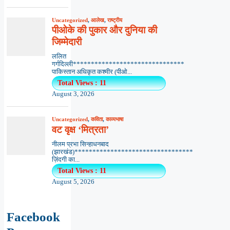
Uncategorized
,
आलेख
,
राष्ट्रीय
पीओके की पुकार और दुनिया की
जिम्मेदारी
ललित
गर्गदिल्ली*******************************
पाकिस्तान अधिकृत कश्मीर (पीओ...
Total Views : 11
August 3, 2026
Uncategorized
,
कविता
,
काव्यभाषा
वट वृक्ष ‘मित्रता’
नीलम प्रभा सिन्हाधनबाद
(झारखंड)*********************************
ज़िंदगी का...
Total Views : 11
August 5, 2026
Facebook