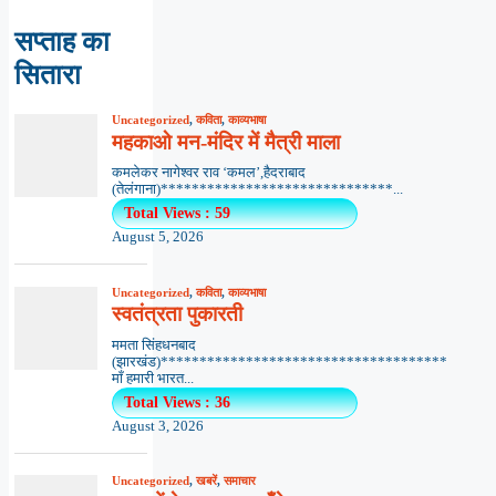
सप्ताह का
सितारा
Uncategorized
,
कविता
,
काव्यभाषा
महकाओ मन-मंदिर में मैत्री माला
कमलेकर नागेश्वर राव ‘कमल’,हैदराबाद
(तेलंगाना)******************************...
Total Views : 59
August 5, 2026
Uncategorized
,
कविता
,
काव्यभाषा
स्वतंत्रता पुकारती
ममता सिंहधनबाद
(झारखंड)*************************************
माँ हमारी भारत...
Total Views : 36
August 3, 2026
Uncategorized
,
खबरें
,
समाचार