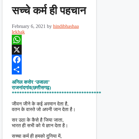
सच्चे कर्म ही पहचान
February 6, 2021
by
hindibhashaa
lekhak
WhatsApp
X
Facebook
Share
अनिल कसेर ‘उजाला’
राजनांदगांव(छत्तीसगढ़)
************************************
जीवन जीने के कई अरमान देता है,
वतन के वास्ते जो अपनी जान देता है।
सर उठा के कैसे है जिया जाता,
भारत ही सभी को ये ज्ञान देता है।
सच्चा कर्म ही हमको दुनिया में,