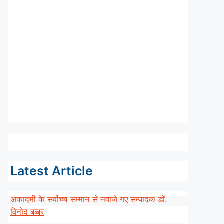
Latest Article
अकादमी के सर्वोच्च सम्मान से नवाजे गए सम्पादक डॉ.
विनोद बब्बर