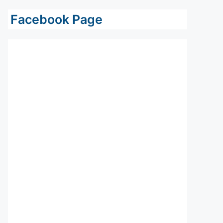
Facebook Page