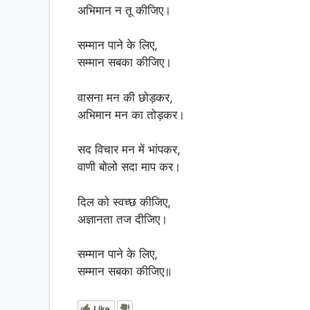
अभिमान न तू कीजिए।
सम्मान पाने के लिए,
सम्मान सबका कीजिए।
वासना मन की छोड़कर,
अभिमान मन का तोड़कर।
सद विचार मन में भांपकर,
वाणी बोलो सदा माप कर।
दिल को स्वच्छ कीजिए,
अज्ञानता तज दीजिए।
सम्मान पाने के लिए,
सम्मान सबका कीजिए॥
Like