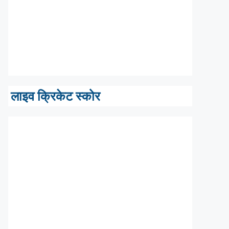
लाइव क्रिकेट स्कोर