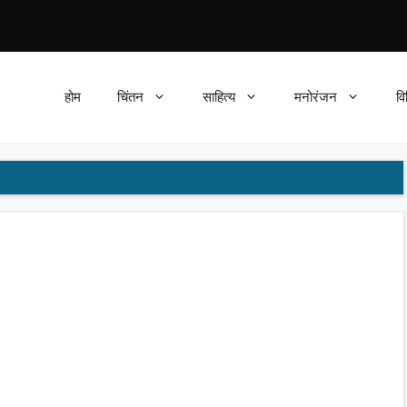
होम
चिंतन
साहित्य
मनोरंजन
वि