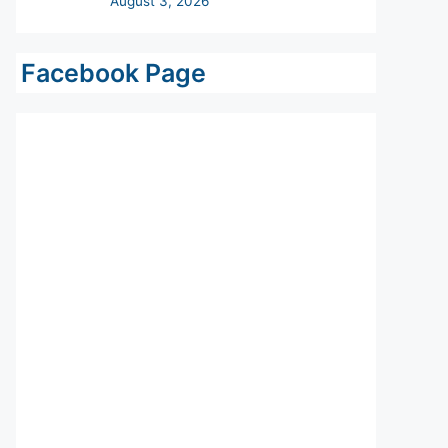
Facebook Page