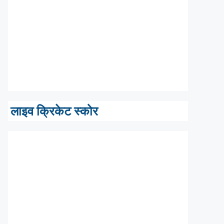
लाइव क्रिकेट स्कोर