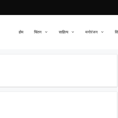
होम
चिंतन
साहित्य
मनोरंजन
वि