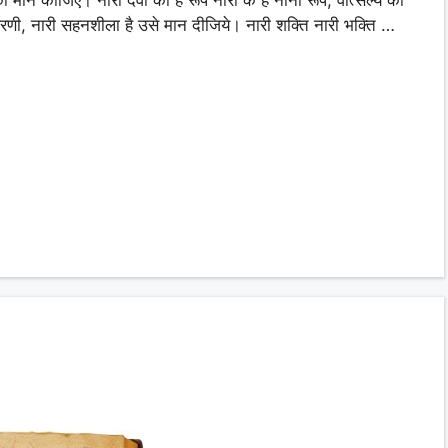
णी, नारी सहनशीला है उसे मान दीजिये। नारी शक्ति नारी भक्ति …