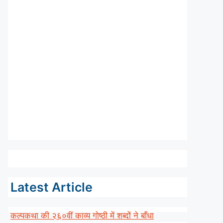
Latest Article
कल्पकथा की २६०वीं काव्य गोष्ठी में शब्दों ने बाँधा