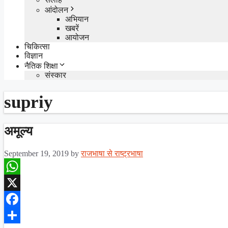
आंदोलन
अभियान
खबरें
आयोजन
चिकित्सा
विज्ञान
नैतिक शिक्षा
संस्कार
supriy
अमूल्य
September 19, 2019
by
राजभाषा से राष्ट्रभाषा
WhatsApp
X
Facebook