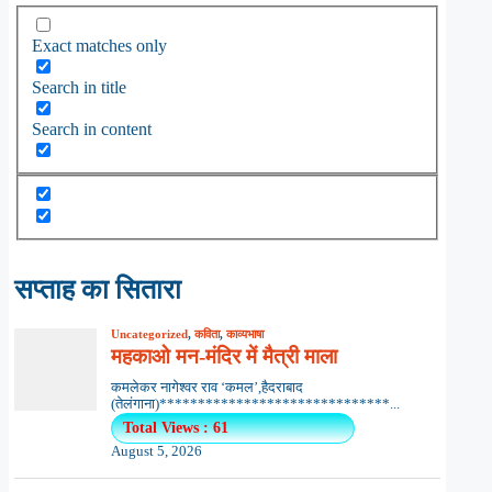
Exact matches only
Search in title
Search in content
सप्ताह का सितारा
Uncategorized
,
कविता
,
काव्यभाषा
महकाओ मन-मंदिर में मैत्री माला
कमलेकर नागेश्वर राव ‘कमल’,हैदराबाद
(तेलंगाना)******************************...
Total Views : 61
August 5, 2026