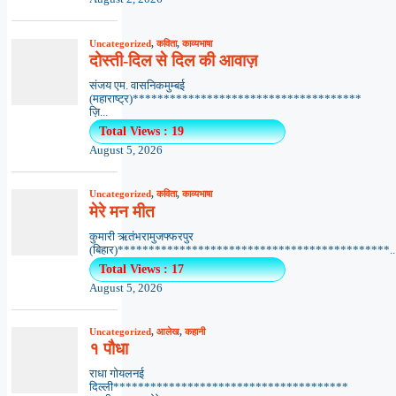
Uncategorized
,
कविता
,
काव्यभाषा
दोस्ती-दिल से दिल की आवाज़
संजय एम. वासनिकमुम्बई
(महाराष्ट्र)*************************************
ज़ि...
Total Views : 19
August 5, 2026
Uncategorized
,
कविता
,
काव्यभाषा
मेरे मन मीत
कुमारी ऋतंभरामुजफ्फरपुर
(बिहार)********************************************..
Total Views : 17
August 5, 2026
Uncategorized
,
आलेख
,
कहानी
१ पौधा
राधा गोयलनई
दिल्ली**************************************