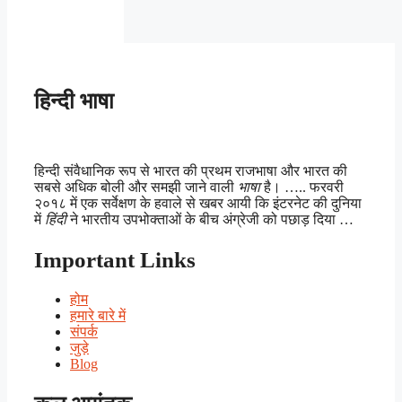
हिन्दी भाषा
हिन्दी संवैधानिक रूप से भारत की प्रथम राजभाषा और भारत की
सबसे अधिक बोली और समझी जाने वाली
भाषा
है। ….. फरवरी
२०१८ में एक सर्वेक्षण के हवाले से खबर आयी कि इंटरनेट की दुनिया
में
हिंदी
ने भारतीय उपभोक्ताओं के बीच अंग्रेजी को पछाड़ दिया …
Important Links
होम
हमारे बारे में
संपर्क
जुड़े
Blog