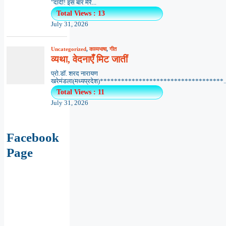
"दादी! इस बार मेरे...
Total Views : 13
July 31, 2026
Uncategorized
,
काव्यभाषा
,
गीत
व्यथा, वेदनाएँ मिट जातीं
प्रो.डॉ. शरद नारायण
खरेमंडला(मध्यप्रदेश)***********************************..
Total Views : 11
July 31, 2026
Facebook
Page