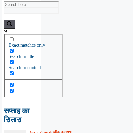
Exact matches only
Search in title
Search in content
सप्ताह का
सितारा
Uncategorized
,
कविता
,
काव्यभाषा