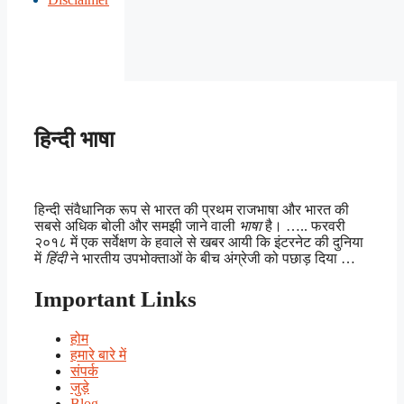
हिन्दी भाषा
हिन्दी संवैधानिक रूप से भारत की प्रथम राजभाषा और भारत की
सबसे अधिक बोली और समझी जाने वाली
भाषा
है। ….. फरवरी
२०१८ में एक सर्वेक्षण के हवाले से खबर आयी कि इंटरनेट की दुनिया
में
हिंदी
ने भारतीय उपभोक्ताओं के बीच अंग्रेजी को पछाड़ दिया …
Important Links
होम
हमारे बारे में
संपर्क
जुड़े
Blog