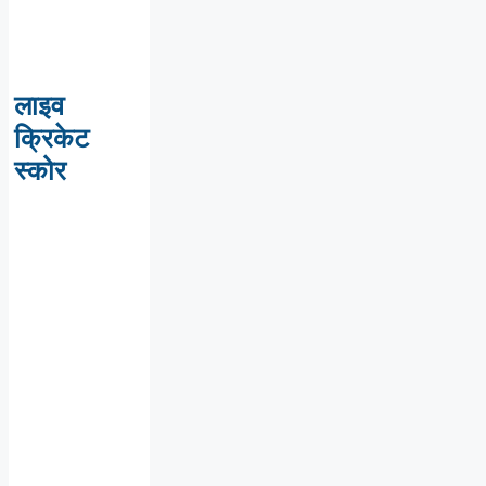
लाइव
क्रिकेट
स्कोर