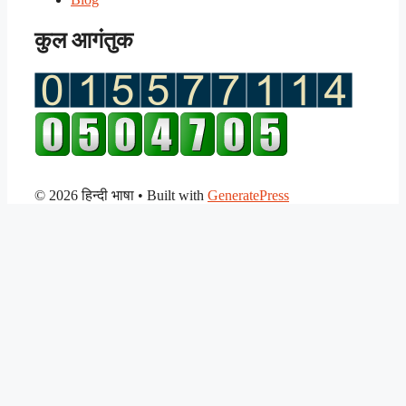
कुल आगंतुक
© 2026 हिन्दी भाषा
• Built with
GeneratePress