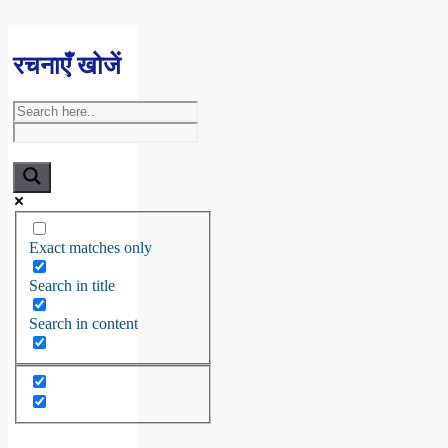
रचनाएँ खोजें
Exact matches only
Search in title
Search in content