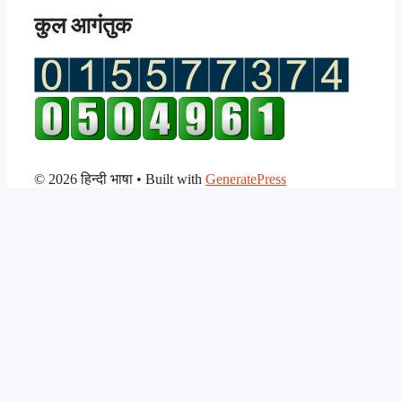
कुल आगंतुक
© 2026 हिन्दी भाषा
• Built with
GeneratePress