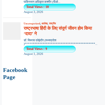
पाकिस्तान अधिकृत कश्मीर (पीओ...
Total Views : 10
August 3, 2026
Uncategorized
,
आलेख
,
राष्ट्रीय
राष्ट्रभाषा हिंदी के लिए संपूर्ण जीवन होम किया
‘दादा’ ने
डॉ. विकास दवेइंदौर (मध्यप्रदेश
)*******************************************...
Total Views : 9
August 1, 2026
Facebook
Page