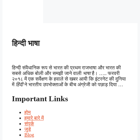
हिन्दी भाषा
हिन्दी संवैधानिक रूप से भारत की प्रथम राजभाषा और भारत की
सबसे अधिक बोली और समझी जाने वाली
भाषा
है। ….. फरवरी
२०१८ में एक सर्वेक्षण के हवाले से खबर आयी कि इंटरनेट की दुनिया
में
हिंदी
ने भारतीय उपभोक्ताओं के बीच अंग्रेजी को पछाड़ दिया …
Important Links
होम
हमारे बारे में
संपर्क
जुड़े
Blog