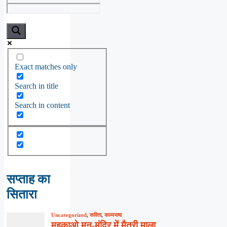
Exact matches only
Search in title
Search in content
सप्ताह का
सितारा
Uncategorized
,
कविता
,
काव्यभाषा
महकाओ मन-मंदिर में मैत्री माला