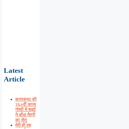
Latest
Article
कल्पकथा की
२६०वीं काव्य
गोष्ठी में शब्दों
ने बाँधा मैत्री
का सेतु
मेरी ही वह