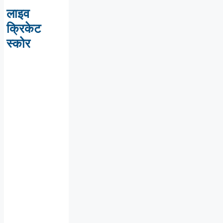
लाइव
क्रिकेट
स्कोर