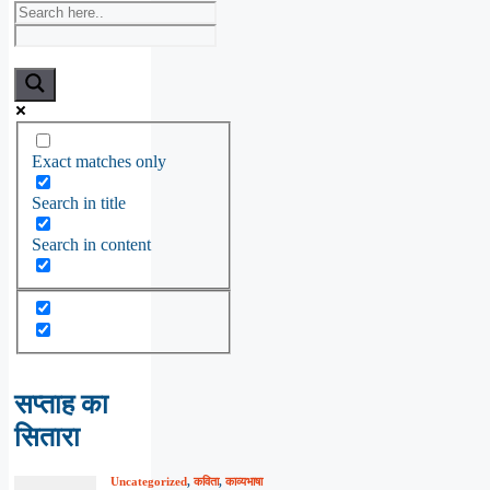
Exact matches only
Search in title
Search in content
सप्ताह का
सितारा
Uncategorized
,
कविता
,
काव्यभाषा