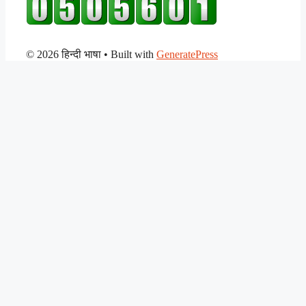
© 2026 हिन्दी भाषा
• Built with
GeneratePress