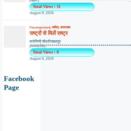
(बिहार)********************************************..
Total Views : 11
August 9, 2026
Uncategorized
,
कविता
,
काव्यभाषा
राष्ट्रों से मिलें राष्ट्र
सरोजिनी चौधरीजबलपुर
(मध्यप्रदेश)******************************************.
Total Views : 8
August 6, 2026
Facebook
Page