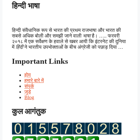
हिन्दी भाषा
हिन्दी संवैधानिक रूप से भारत की प्रथम राजभाषा और भारत की
सबसे अधिक बोली और समझी जाने वाली
भाषा
है। ….. फरवरी
२०१८ में एक सर्वेक्षण के हवाले से खबर आयी कि इंटरनेट की दुनिया
में
हिंदी
ने भारतीय उपभोक्ताओं के बीच अंग्रेजी को पछाड़ दिया …
Important Links
होम
हमारे बारे में
संपर्क
जुड़े
Blog
कुल आगंतुक