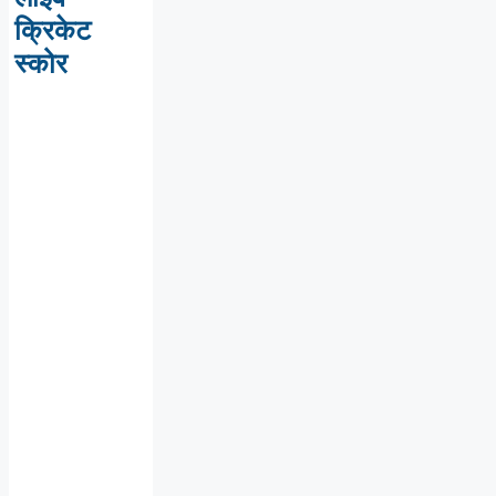
क्रिकेट
स्कोर