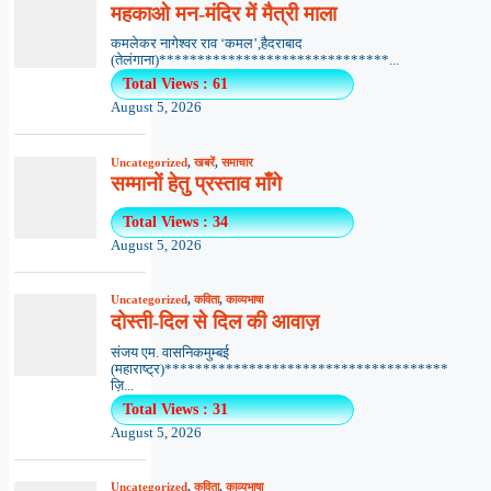
महकाओ मन-मंदिर में मैत्री माला
कमलेकर नागेश्वर राव ‘कमल’,हैदराबाद
(तेलंगाना)******************************...
Total Views : 61
August 5, 2026
Uncategorized
,
खबरें
,
समाचार
सम्मानों हेतु प्रस्ताव माँगे
Total Views : 34
August 5, 2026
Uncategorized
,
कविता
,
काव्यभाषा
दोस्ती-दिल से दिल की आवाज़
संजय एम. वासनिकमुम्बई
(महाराष्ट्र)*************************************
ज़ि...
Total Views : 31
August 5, 2026
Uncategorized
,
कविता
,
काव्यभाषा