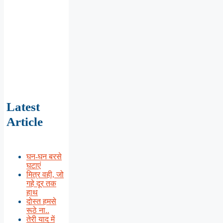
Latest
Article
घन-घन बरसे
घटाएं
मित्र वही, जो
गहे दूर तक
हाथ
दोस्त हमसे
रूठे ना..
तेरी याद में