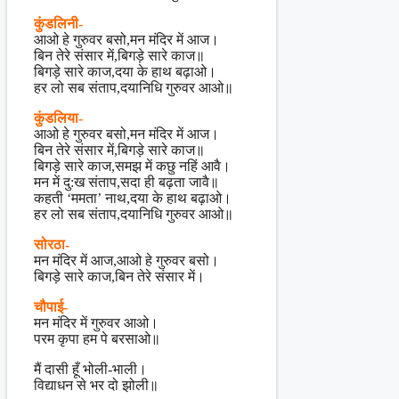
कुंडलिनी-
आओ हे गुरुवर बसो,मन मंदिर में आज।
बिन तेरे संसार में,बिगड़े सारे काज॥
बिगड़े सारे काज,दया के हाथ बढ़ाओ।
हर लो सब संताप,दयानिधि गुरुवर आओ॥
कुंडलिया-
आओ हे गुरुवर बसो,मन मंदिर में आज।
बिन तेरे संसार में,बिगड़े सारे काज॥
बिगड़े सारे काज,समझ में कछु नहिं आवै।
मन में दु:ख संताप,सदा ही बढ़ता जावै॥
कहती ‘ममता’ नाथ,दया के हाथ बढ़ाओ।
हर लो सब संताप,दयानिधि गुरुवर आओ॥
सोरठा-
मन मंदिर में आज,आओ हे गुरुवर बसो।
बिगड़े सारे काज,बिन तेरे संसार में।
चौपाई-
मन मंदिर में गुरुवर आओ।
परम कृपा हम पे बरसाओ॥
मैं दासी हूँ भोली-भाली।
विद्याधन से भर दो झोली॥