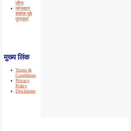
जीना
व्यंग्यकार
शशांक दुबे
पुरस्कृत
मुख्य लिंक
Terms &
Conditions
Privacy
Policy
Disclaimer