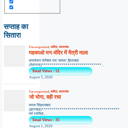
सप्ताह का
सितारा
Uncategorized
,
कविता
,
काव्यभाषा
महकाओ मन-मंदिर में मैत्री माला
कमलेकर नागेश्वर राव ‘कमल’,हैदराबाद
(तेलंगाना)******************************...
Total Views : 52
August 5, 2026
Uncategorized
,
कविता
,
काव्यभाषा
जो भोगा, वही रचा
ममता सिंहधनबाद
(झारखंड)***************************************
मर्म रचयिता...
Total Views : 35
August 1, 2026