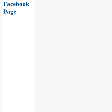
Facebook
Page