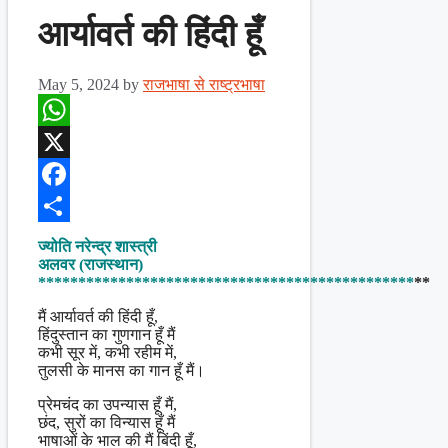
आर्यावर्त की हिंदी हूँ
May 5, 2024
by
राजभाषा से राष्ट्रभाषा
WhatsApp
X
Facebook
Share
ज्योति नरेन्द्र शास्त्री
अलवर (राजस्थान)
***********************************************
**
मैं आर्यावर्त की हिंदी हूँ,
हिंदुस्तान का गुणगान हूँ मैं
कभी सूर में, कभी रहीम में,
तुलसी के मानस का गान हूँ मैं।
प्रेमचंद का उपन्यास हूँ मैं,
छंद, सुरों का विन्यास हूँ मैं
भाषाओं के भाल की मैं बिंदी हूँ,