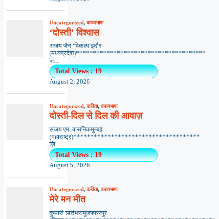
Uncategorized
,
काव्यभाषा
‘दोस्ती’ विश्वास
अजय जैन ‘विकल्प’इंदौर
(मध्यप्रदेश)**************************************
ज़...
Total Views : 19
August 2, 2026
Uncategorized
,
कविता
,
काव्यभाषा
दोस्ती-दिल से दिल की आवाज़
संजय एम. वासनिकमुम्बई
(महाराष्ट्र)*************************************
ज़ि...
Total Views : 19
August 5, 2026
Uncategorized
,
कविता
,
काव्यभाषा
मेरे मन मीत
कुमारी ऋतंभरामुजफ्फरपुर