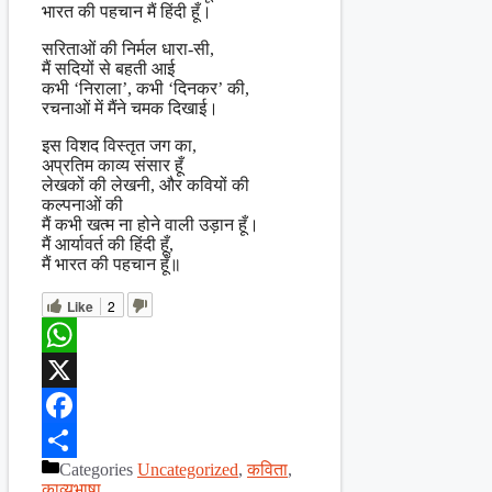
भारत की पहचान मैं हिंदी हूँ।
सरिताओं की निर्मल धारा-सी,
मैं सदियों से बहती आई
कभी ‘निराला’, कभी ‘दिनकर’ की,
रचनाओं में मैंने चमक दिखाई।
इस विशद विस्तृत जग का,
अप्रतिम काव्य संसार हूँ
लेखकों की लेखनी, और कवियों की
कल्पनाओं की
मैं कभी खत्म ना होने वाली उड़ान हूँ।
मैं आर्यावर्त की हिंदी हूँ,
मैं भारत की पहचान हूँ॥
Like
2
WhatsApp
X
Facebook
Categories
Uncategorized
,
कविता
,
Share
काव्यभाषा