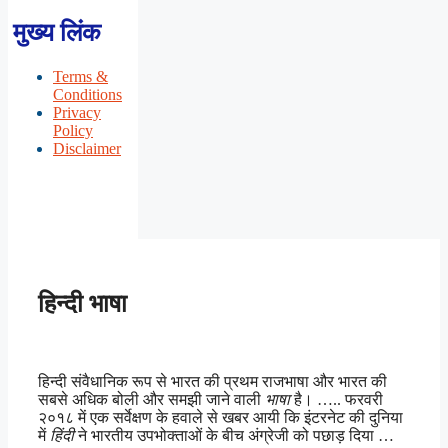
मुख्य लिंक
Terms &
Conditions
Privacy
Policy
Disclaimer
हिन्दी भाषा
हिन्दी संवैधानिक रूप से भारत की प्रथम राजभाषा और भारत की
सबसे अधिक बोली और समझी जाने वाली
भाषा
है। ….. फरवरी
२०१८ में एक सर्वेक्षण के हवाले से खबर आयी कि इंटरनेट की दुनिया
में
हिंदी
ने भारतीय उपभोक्ताओं के बीच अंग्रेजी को पछाड़ दिया …