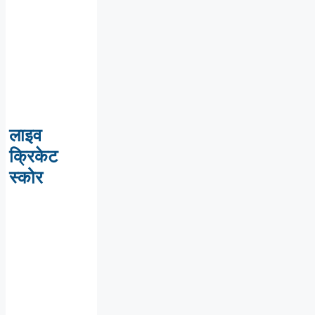
लाइव
क्रिकेट
स्कोर