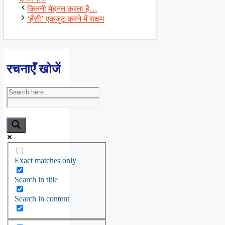
कितनी मेहनत करता है…
‘हँसी’ एकजुट करने में सक्षम
रचनाएँ खोजें
Exact matches only
Search in title
Search in content