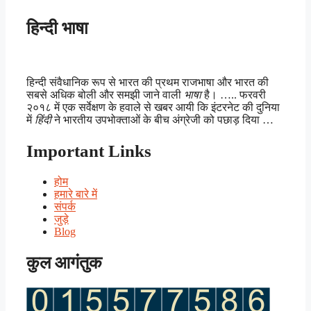
हिन्दी भाषा
हिन्दी संवैधानिक रूप से भारत की प्रथम राजभाषा और भारत की
सबसे अधिक बोली और समझी जाने वाली
भाषा
है। ….. फरवरी
२०१८ में एक सर्वेक्षण के हवाले से खबर आयी कि इंटरनेट की दुनिया
में
हिंदी
ने भारतीय उपभोक्ताओं के बीच अंग्रेजी को पछाड़ दिया …
Important Links
होम
हमारे बारे में
संपर्क
जुड़े
Blog
कुल आगंतुक