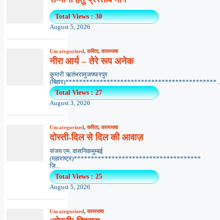
Total Views : 30
August 5, 2026
Uncategorized
,
कविता
,
काव्यभाषा
नीरा आर्य – तेरे रूप अनेक
कुमारी ऋतंभरामुजफ्फरपुर
(बिहार)********************************************..
Total Views : 27
August 3, 2026
Uncategorized
,
कविता
,
काव्यभाषा
दोस्ती-दिल से दिल की आवाज़
संजय एम. वासनिकमुम्बई
(महाराष्ट्र)*************************************
ज़ि...
Total Views : 25
August 5, 2026
Uncategorized
,
काव्यभाषा