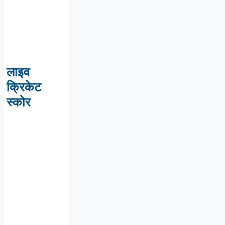
लाइव
क्रिकेट
स्कोर