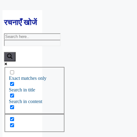
रचनाएँ खोजें
Exact matches only
Search in title
Search in content