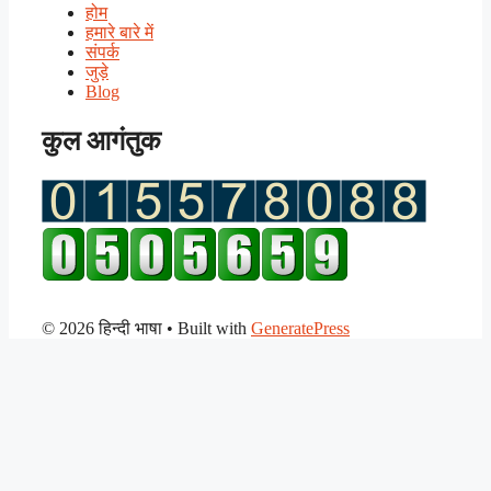
होम
हमारे बारे में
संपर्क
जुड़े
Blog
कुल आगंतुक
© 2026 हिन्दी भाषा
• Built with
GeneratePress