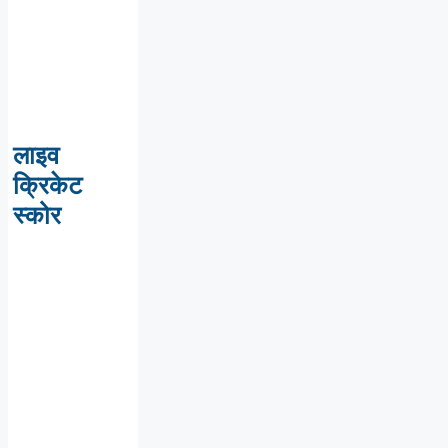
लाइव
क्रिकेट
स्कोर