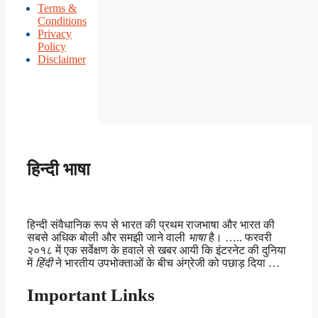
Terms &
Conditions
Privacy
Policy
Disclaimer
हिन्दी भाषा
हिन्दी संवैधानिक रूप से भारत की प्रथम राजभाषा और भारत की
सबसे अधिक बोली और समझी जाने वाली
भाषा
है। ….. फरवरी
२०१८ में एक सर्वेक्षण के हवाले से खबर आयी कि इंटरनेट की दुनिया
में
हिंदी
ने भारतीय उपभोक्ताओं के बीच अंग्रेजी को पछाड़ दिया …
Important Links