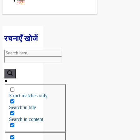
भ्रम
रचनाएँ खोजें
Exact matches only
Search in title
Search in content