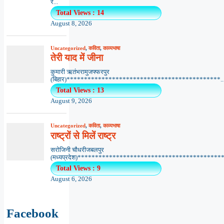
र...
Total Views : 14
August 8, 2026
Uncategorized
,
कविता
,
काव्यभाषा
तेरी याद में जीना
कुमारी ऋतंभरामुजफ्फरपुर
(बिहार)********************************************..
Total Views : 13
August 9, 2026
Uncategorized
,
कविता
,
काव्यभाषा
राष्ट्रों से मिलें राष्ट्र
सरोजिनी चौधरीजबलपुर
(मध्यप्रदेश)******************************************.
Total Views : 9
August 6, 2026
Facebook