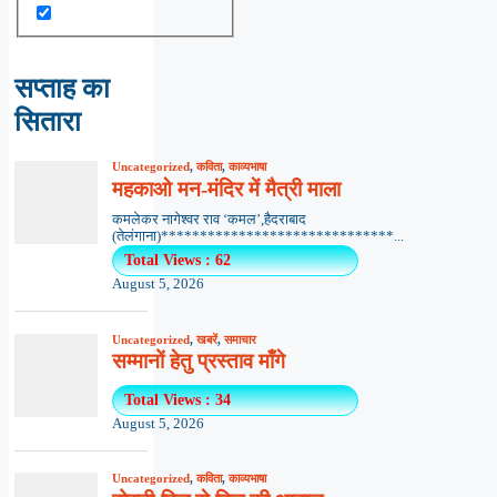
सप्ताह का
सितारा
Uncategorized
,
कविता
,
काव्यभाषा
महकाओ मन-मंदिर में मैत्री माला
कमलेकर नागेश्वर राव ‘कमल’,हैदराबाद
(तेलंगाना)******************************...
Total Views : 62
August 5, 2026
Uncategorized
,
खबरें
,
समाचार
सम्मानों हेतु प्रस्ताव माँगे
Total Views : 34
August 5, 2026
Uncategorized
,
कविता
,
काव्यभाषा