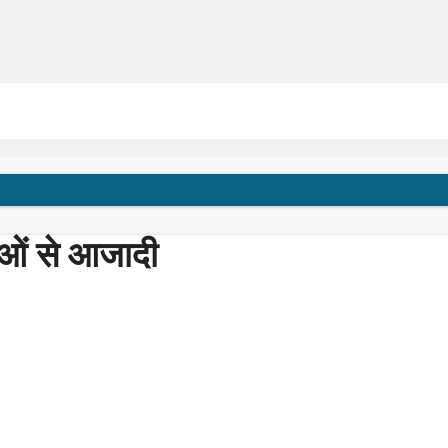
ाओं से आजादी