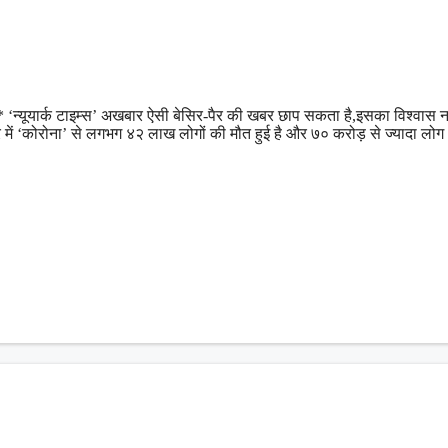
न्यूयार्क टाइम्स’ अखबार ऐसी बेसिर-पैर की खबर छाप सकता है,इसका विश्वास न
भर में ‘कोरोना’ से लगभग ४२ लाख लोगों की मौत हुई है और ७० करोड़ से ज्यादा लोग