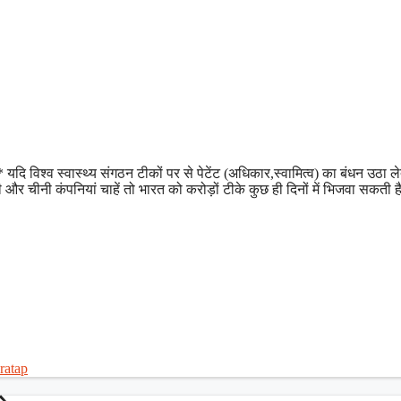
विश्व स्वास्थ्य संगठन टीकों पर से पेटेंट (अधिकार,स्वामित्व) का बंधन उठा लेत
र चीनी कंपनियां चाहें तो भारत को करोड़ों टीके कुछ ही दिनों में भिजवा सकती ह
ratap