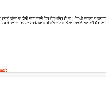
ारी संसद के दोनों सदन पहले दिन ही स्थगित हो गए। विपक्षी सदस्यों ने सरका
वह देश के लगभग ३०० नेताओं,पत्रकारों और जज आदि पर जासूसी कर रही है। इन लोग
ratap