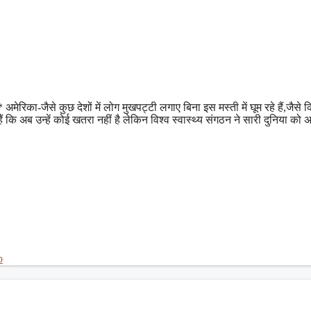
का-जैसे कुछ देशों में लोग मुखपट्टी लगाए बिना इस मस्ती में घूम रहे हैं,जैसे 
ैं कि अब उन्हें कोई खतरा नहीं है लेकिन विश्व स्वास्थ्य संगठन ने सारी दुनिया को 
p