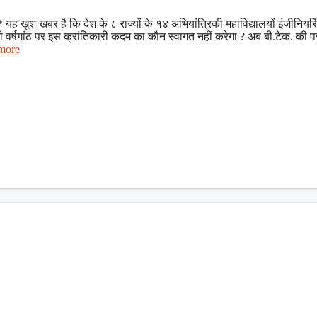
ुश खबर है कि देश के ८ राज्यों के १४ अभियांत्रिकी महाविद्यालयों इंजीनियरिंग
 वर्षगांठ पर इस क्रांतिकारी कदम का कौन स्वागत नहीं करेगा ? अब बी.टेक. की पर
more