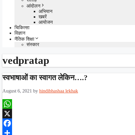
आंदोलन
अभियान
खबरें
आयोजन
चिकित्सा
विज्ञान
नैतिक शिक्षा
संस्कार
vedpratap
स्वभाषाओं का स्वागत लेकिन….?
August 6, 2021
by
hindibhashaa lekhak
WhatsApp
X
Facebook