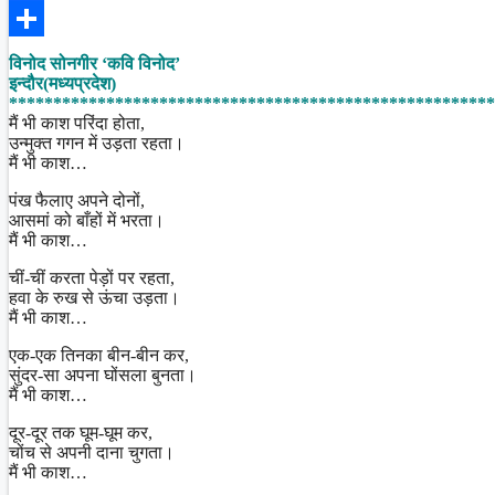
Facebook
Share
विनोद सोनगीर ‘कवि विनोद’
इन्दौर(मध्यप्रदेश)
*******************************************************
मैं भी काश परिंदा होता,
उन्मुक्त गगन में उड़ता रहता।
मैं भी काश…
पंख फैलाए अपने दोनों,
आसमां को बाँहों में भरता।
मैं भी काश…
चीं-चीं करता पेड़ों पर रहता,
हवा के रुख से ऊंचा उड़ता।
मैं भी काश…
एक-एक तिनका बीन-बीन कर,
सुंदर-सा अपना घोंसला बुनता।
मैं भी काश…
दूर-दूर तक घूम-घूम कर,
चोंच से अपनी दाना चुगता।
मैं भी काश…