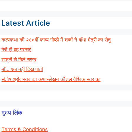
Latest Article
कल्पकथा की २६०वीं काव्य गोष्ठी में शब्दों ने बाँधा मैत्री का सेतु
मेरी ही वह परछाई
राष्ट्रों से मिलें राष्ट्र
माँ… अब नहीं दिख पाती
संतोष श्रीवास्तव का कथा-लेखन कौशल वैश्विक स्तर का
मुख्य लिंक
Terms & Conditions