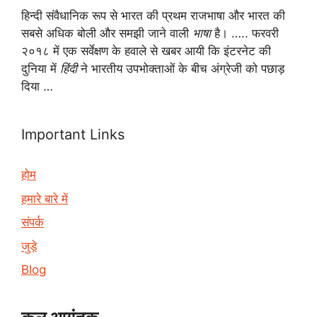
हिन्दी संवैधानिक रूप से भारत की प्रथम राजभाषा और भारत की
सबसे अधिक बोली और समझी जाने वाली
भाषा
है। ….. फरवरी
२०१८ में एक सर्वेक्षण के हवाले से खबर आयी कि इंटरनेट की
दुनिया में
हिंदी
ने भारतीय उपभोक्ताओं के बीच अंग्रेजी को पछाड़
दिया …
Important Links
होम
हमारे बारे में
संपर्क
जुड़े
Blog