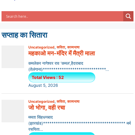
सप्ताह का सितारा