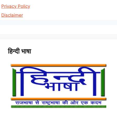
Privacy Policy
Disclaimer
हिन्दी भाषा