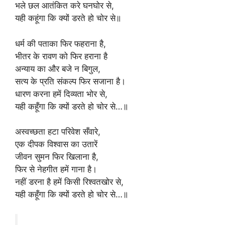
k
भले छल आतंकित करे घनघोर से,
यही कहूंगा कि क्यों डरते हो चोर से॥
धर्म की पताका फिर फहराना है,
भीतर के रावण को फिर हराना है
अन्याय का और बजे न बिगुल,
सत्य के प्रति संकल्प फिर सजाना है।
धारण करना हमें दिव्यता भोर से,
यही कहूँगा कि क्यों डरते हो चोर से…॥
अस्वच्छता हटा परिवेश सँवारे,
एक दीपक विश्वास का उतारें
जीवन सुमन फिर खिलाना है,
फिर से नेहगीत हमें गाना है।
नहीं डरना है हमें किसी रिश्वतखोर से,
यही कहूँगा कि क्यों डरते हो चोर से…॥