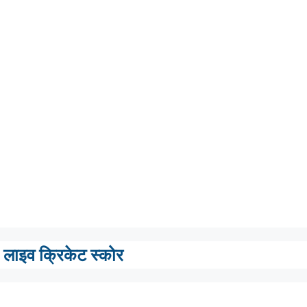
लाइव क्रिकेट स्कोर