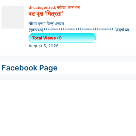
Facebook Page