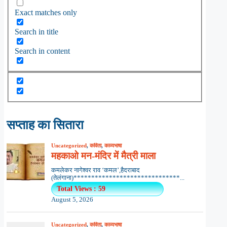
Exact matches only
Search in title
Search in content
सप्ताह का सितारा
Uncategorized
,
कविता
,
काव्यभाषा
महकाओ मन-मंदिर में मैत्री माला
कमलेकर नागेश्वर राव ‘कमल’,हैदराबाद
(तेलंगाना)******************************...
Total Views : 59
August 5, 2026
Uncategorized
,
कविता
,
काव्यभाषा