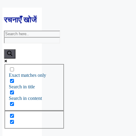
रचनाएँ खोजें
Exact matches only
Search in title
Search in content