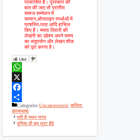
प्रकाशित हैं। पुरस्कार की
बात की जाए तो प्रांतीय
समाज सम्मेलन में
सम्मान,ऑनलाइन स्पर्धाओं में
प्रशस्ति-पत्र आदि हासिल
किए हैं। ममता तिवारी की
लेखनी का उद्देश्य अपने समय
का सदुपयोग और लेखन शौक
को पूरा करना है।
Like
WhatsApp
X
Facebook
Categories
Uncategorized
,
कविता
,
Share
काव्यभाषा
भरी है नयन गागर
दुनिया ही हम लुटा बैठे