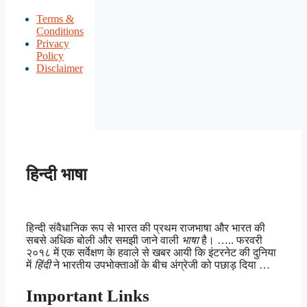
Terms &
Conditions
Privacy
Policy
Disclaimer
हिन्दी भाषा
हिन्दी संवैधानिक रूप से भारत की प्रथम राजभाषा और भारत की
सबसे अधिक बोली और समझी जाने वाली
भाषा
है। ….. फरवरी
२०१८ में एक सर्वेक्षण के हवाले से खबर आयी कि इंटरनेट की दुनिया
में
हिंदी
ने भारतीय उपभोक्ताओं के बीच अंग्रेजी को पछाड़ दिया …
Important Links