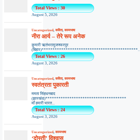
Total Views : 30
August 5, 2026
Uncategorized
,
कविता
,
काव्यभाषा
नीरा आर्य – तेरे रूप अनेक
कुमारी ऋतंभरामुजफ्फरपुर
(बिहार)********************************************..
Total Views : 26
August 3, 2026
Uncategorized
,
कविता
,
काव्यभाषा
स्वतंत्रता पुकारती
ममता सिंहधनबाद
(झारखंड)*************************************
माँ हमारी भारत...
Total Views : 24
August 3, 2026
Uncategorized
,
काव्यभाषा
‘दोस्ती’ विश्वास