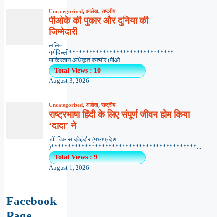
Uncategorized
,
आलेख
,
राष्ट्रीय
पीओके की पुकार और दुनिया की
जिम्मेदारी
ललित
गर्गदिल्ली*******************************
पाकिस्तान अधिकृत कश्मीर (पीओ...
Total Views : 10
August 3, 2026
Uncategorized
,
आलेख
,
राष्ट्रीय
राष्ट्रभाषा हिंदी के लिए संपूर्ण जीवन होम किया
‘दादा’ ने
डॉ. विकास दवेइंदौर (मध्यप्रदेश
)*******************************************...
Total Views : 9
August 1, 2026
Facebook
Page