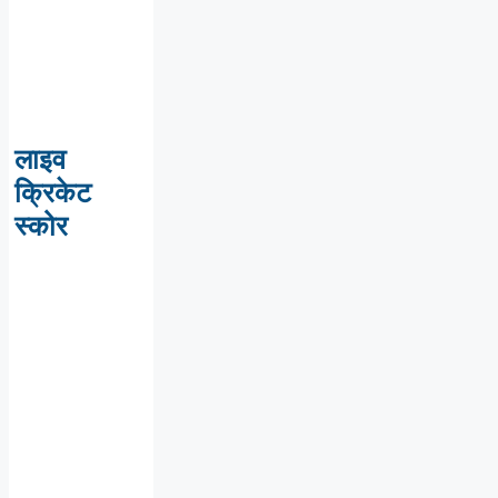
लाइव
क्रिकेट
स्कोर