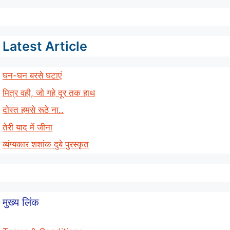
Latest Article
घन-घन बरसे घटाएं
मित्र वही, जो गहे दूर तक हाथ
दोस्त हमसे रूठे ना..
तेरी याद में जीना
व्यंग्यकार शशांक दुबे पुरस्कृत
मुख्य लिंक