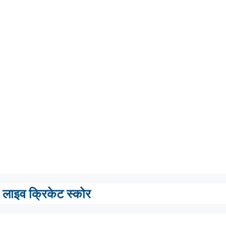
लाइव क्रिकेट स्कोर