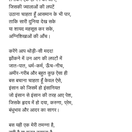
जिसकी ज्वालाओं की लपटें
उठाना चाहता हूँ आसमान के भी पार,
ताकि सारी दुनिया देख सके
या शायद महसूस कर सके,
अग्निशिखाओं की आँच।
करेंगे आप थोड़ी-सी मदद!
झोंकने में उन आग की लपटों में
जात-पात, धर्म-कर्म, ऊँच-नीच,
अमीर-गरीब और बहुत कुछ ऐसा ही
बस बचाना चाहता हूँ केवल ऐसे,
इंसान को जिसमें हो इंसानियत
जो इंसान से इंसान की तरह आए पेश,
जिसके हृदय में हो दया, करुणा, प्रेम,
बंधुभाव और आदर का सागर।
बस यही एक मेरी तमन्ना है,