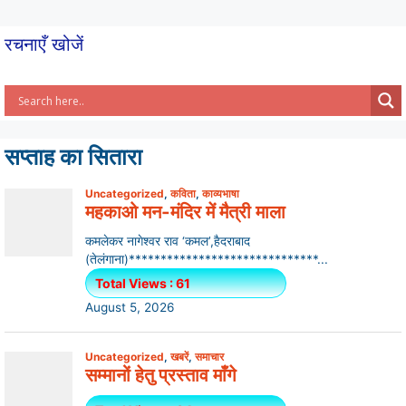
रचनाएँ खोजें
सप्ताह का सितारा