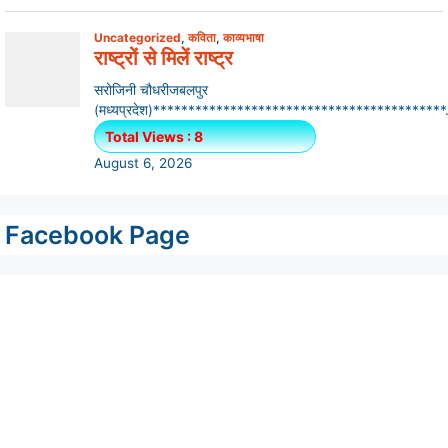
Facebook Page