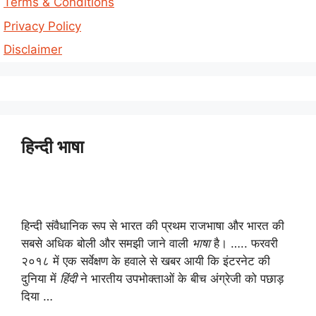
Terms & Conditions
Privacy Policy
Disclaimer
हिन्दी भाषा
हिन्दी संवैधानिक रूप से भारत की प्रथम राजभाषा और भारत की
सबसे अधिक बोली और समझी जाने वाली
भाषा
है। ….. फरवरी
२०१८ में एक सर्वेक्षण के हवाले से खबर आयी कि इंटरनेट की
दुनिया में
हिंदी
ने भारतीय उपभोक्ताओं के बीच अंग्रेजी को पछाड़
दिया …