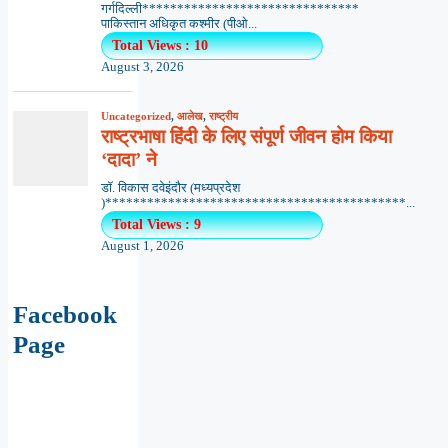
गर्गदिल्ली*******************************
पाकिस्तान अधिकृत कश्मीर (पीओ...
Total Views : 10
August 3, 2026
Uncategorized
,
आलेख
,
राष्ट्रीय
राष्ट्रभाषा हिंदी के लिए संपूर्ण जीवन होम किया
‘दादा’ ने
डॉ. विकास दवेइंदौर (मध्यप्रदेश
)*******************************************...
Total Views : 9
August 1, 2026
Facebook
Page