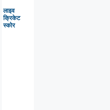
लाइव
क्रिकेट
स्कोर