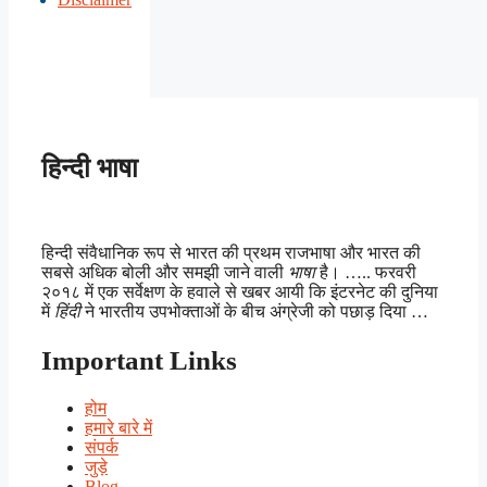
हिन्दी भाषा
हिन्दी संवैधानिक रूप से भारत की प्रथम राजभाषा और भारत की
सबसे अधिक बोली और समझी जाने वाली
भाषा
है। ….. फरवरी
२०१८ में एक सर्वेक्षण के हवाले से खबर आयी कि इंटरनेट की दुनिया
में
हिंदी
ने भारतीय उपभोक्ताओं के बीच अंग्रेजी को पछाड़ दिया …
Important Links
होम
हमारे बारे में
संपर्क
जुड़े
Blog