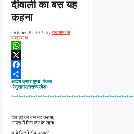
दीवाली का बस यह
कहना
October 26, 2019
by
राजभाषा से
राष्ट्रभाषा
WhatsApp
X
Facebook
आदेश कुमार गुप्ता `पंकज`
Share
रेणुसागर(उत्तरप्रदेश)
***************************************************
दीवाली का बस यह कहना,
आपस में मिल कर के रहना।
चाहे जितने दीप जलाओ,