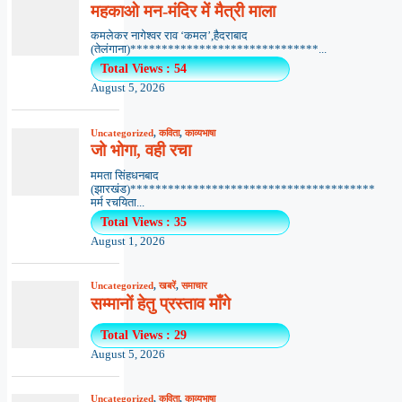
महकाओ मन-मंदिर में मैत्री माला
कमलेकर नागेश्वर राव ‘कमल’,हैदराबाद
(तेलंगाना)******************************...
Total Views : 54
August 5, 2026
Uncategorized
,
कविता
,
काव्यभाषा
जो भोगा, वही रचा
ममता सिंहधनबाद
(झारखंड)***************************************
मर्म रचयिता...
Total Views : 35
August 1, 2026
Uncategorized
,
खबरें
,
समाचार
सम्मानों हेतु प्रस्ताव माँगे
Total Views : 29
August 5, 2026
Uncategorized
,
कविता
,
काव्यभाषा