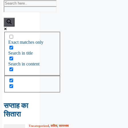
Exact matches only
Search in title
Search in content
सप्ताह का
सितारा
Uncategorized
,
कविता
,
काव्यभाषा