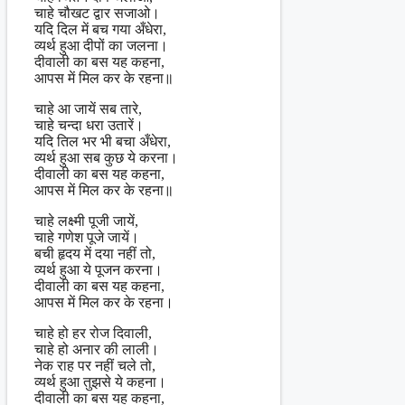
चाहे चौखट द्वार सजाओ।
यदि दिल में बच गया अँधेरा,
व्यर्थ हुआ दीपों का जलना।
दीवाली का बस यह कहना,
आपस में मिल कर के रहना॥
चाहे आ जायें सब तारे,
चाहे चन्दा धरा उतारें।
यदि तिल भर भी बचा अँधेरा,
व्यर्थ हुआ सब कुछ ये करना।
दीवाली का बस यह कहना,
आपस में मिल कर के रहना॥
चाहे लक्ष्मी पूजी जायें,
चाहे गणेश पूजे जायें।
बची हृदय में दया नहीं तो,
व्यर्थ हुआ ये पूजन करना।
दीवाली का बस यह कहना,
आपस में मिल कर के रहना।
चाहे हो हर रोज दिवाली,
चाहे हो अनार की लाली।
नेक राह पर नहीं चले तो,
व्यर्थ हुआ तुझसे ये कहना।
दीवाली का बस यह कहना,