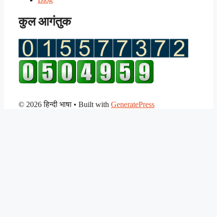
कुल आगंतुक
© 2026 हिन्दी भाषा
• Built with
GeneratePress