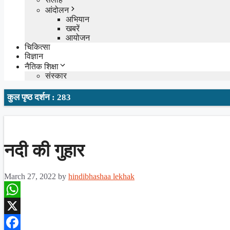
आंदोलन
अभियान
खबरें
आयोजन
चिकित्सा
विज्ञान
नैतिक शिक्षा
संस्कार
कुल पृष्ठ दर्शन : 283
नदी की गुहार
March 27, 2022
by
hindibhashaa lekhak
WhatsApp
X