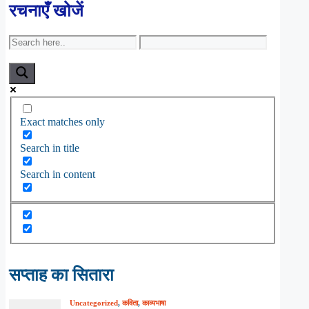
रचनाएँ खोजें
Exact matches only
Search in title
Search in content
सप्ताह का सितारा
Uncategorized
,
कविता
,
काव्यभाषा