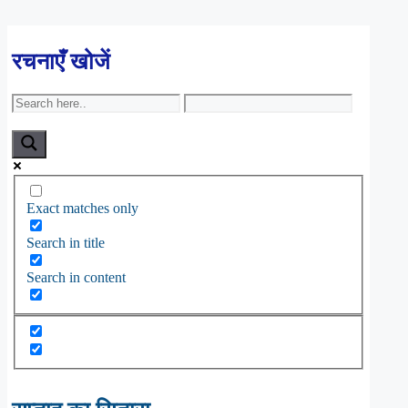
रचनाएँ खोजें
Exact matches only
Search in title
Search in content