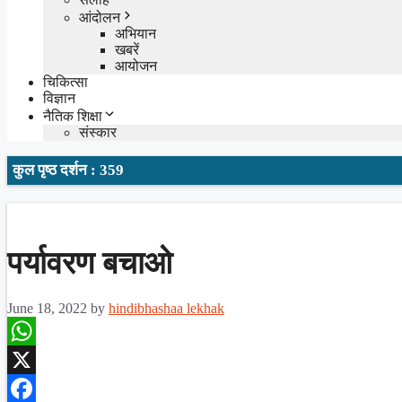
आंदोलन
अभियान
खबरें
आयोजन
चिकित्सा
विज्ञान
नैतिक शिक्षा
संस्कार
कुल पृष्ठ दर्शन : 359
पर्यावरण बचाओ
June 18, 2022
by
hindibhashaa lekhak
WhatsApp
X