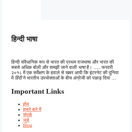
हिन्दी भाषा
हिन्दी संवैधानिक रूप से भारत की प्रथम राजभाषा और भारत की
सबसे अधिक बोली और समझी जाने वाली
भाषा
है। ….. फरवरी
२०१८ में एक सर्वेक्षण के हवाले से खबर आयी कि इंटरनेट की दुनिया
में
हिंदी
ने भारतीय उपभोक्ताओं के बीच अंग्रेजी को पछाड़ दिया …
Important Links
होम
हमारे बारे में
संपर्क
जुड़े
Blog