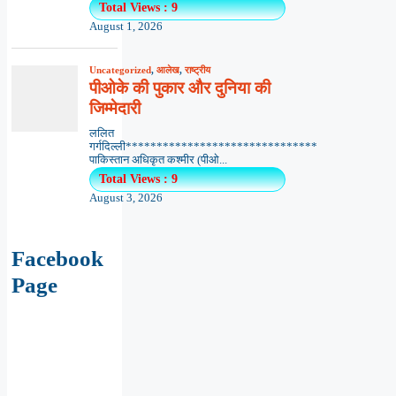
Total Views : 9
August 1, 2026
Uncategorized
,
आलेख
,
राष्ट्रीय
पीओके की पुकार और दुनिया की
जिम्मेदारी
ललित
गर्गदिल्ली*******************************
पाकिस्तान अधिकृत कश्मीर (पीओ...
Total Views : 9
August 3, 2026
Facebook
Page