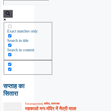
Exact matches only
Search in title
Search in content
सप्ताह का
सितारा
Uncategorized
,
कविता
,
काव्यभाषा
महकाओ मन-मंदिर में मैत्री माला