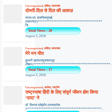
Uncategorized
,
कविता
,
काव्यभाषा
दोस्ती-दिल से दिल की आवाज़
संजय एम. वासनिकमुम्बई
(महाराष्ट्र)*************************************
ज़ि...
Total Views : 20
August 5, 2026
Uncategorized
,
कविता
,
काव्यभाषा
मेरे मन मीत
कुमारी ऋतंभरामुजफ्फरपुर
(बिहार)********************************************..
Total Views : 17
August 5, 2026
Uncategorized
,
आलेख
,
राष्ट्रीय
राष्ट्रभाषा हिंदी के लिए संपूर्ण जीवन होम किया
‘दादा’ ने
डॉ. विकास दवेइंदौर (मध्यप्रदेश
)*******************************************...