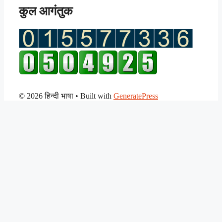
कुल आगंतुक
© 2026 हिन्दी भाषा
• Built with
GeneratePress