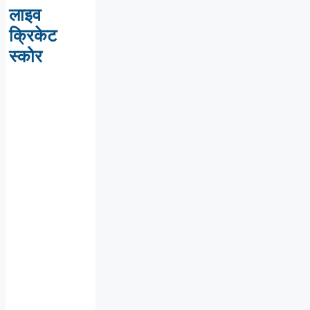
लाइव
क्रिकेट
स्कोर