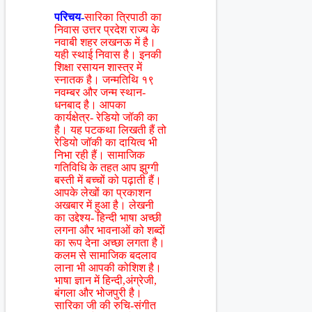
परिचय-
सारिका त्रिपाठी का
निवास उत्तर प्रदेश राज्य के
नवाबी शहर लखनऊ में है।
यही स्थाई निवास है। इनकी
शिक्षा रसायन शास्त्र में
स्नातक है। जन्मतिथि १९
नवम्बर और जन्म स्थान-
धनबाद है। आपका
कार्यक्षेत्र- रेडियो जॉकी का
है। यह पटकथा लिखती हैं तो
रेडियो जॉकी का दायित्व भी
निभा रही हैं। सामाजिक
गतिविधि के तहत आप झुग्गी
बस्ती में बच्चों को पढ़ाती हैं।
आपके लेखों का प्रकाशन
अखबार में हुआ है। लेखनी
का उद्देश्य- हिन्दी भाषा अच्छी
लगना और भावनाओं को शब्दों
का रूप देना अच्छा लगता है।
कलम से सामाजिक बदलाव
लाना भी आपकी कोशिश है।
भाषा ज्ञान में हिन्दी,अंग्रेजी,
बंगला और भोजपुरी है।
सारिका जी की रुचि-संगीत