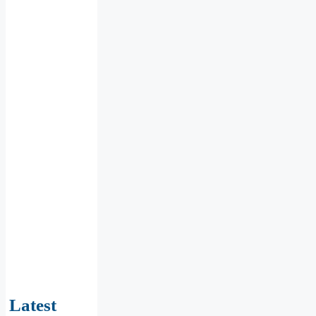
Latest