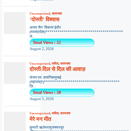
Uncategorized
,
काव्यभाषा
‘दोस्ती’ विश्वास
अजय जैन ‘विकल्प’इंदौर
(मध्यप्रदेश)**************************************
ज़...
Total Views : 22
August 2, 2026
Uncategorized
,
कविता
,
काव्यभाषा
दोस्ती-दिल से दिल की आवाज़
संजय एम. वासनिकमुम्बई
(महाराष्ट्र)*************************************
ज़ि...
Total Views : 20
August 5, 2026
Uncategorized
,
कविता
,
काव्यभाषा
मेरे मन मीत
कुमारी ऋतंभरामुजफ्फरपुर