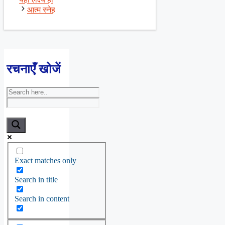
आत्म स्नेह
रचनाएँ खोजें
Exact matches only
Search in title
Search in content