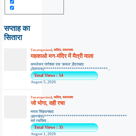
सप्ताह का
सितारा
Uncategorized
,
कविता
,
काव्यभाषा
महकाओ मन-मंदिर में मैत्री माला
कमलेकर नागेश्वर राव ‘कमल’,हैदराबाद
(तेलंगाना)******************************...
Total Views : 54
August 5, 2026
Uncategorized
,
कविता
,
काव्यभाषा
जो भोगा, वही रचा
ममता सिंहधनबाद
(झारखंड)***************************************
मर्म रचयिता...
Total Views : 35
August 1, 2026