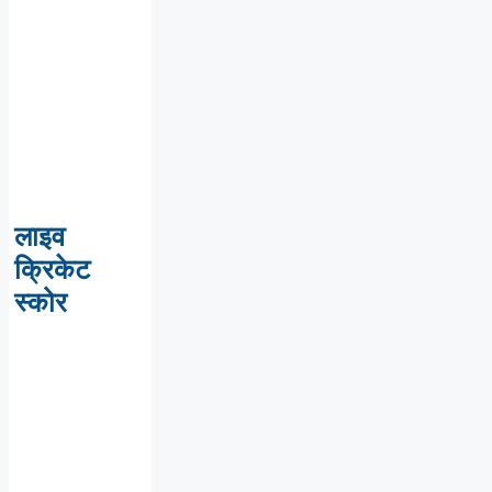
लाइव
क्रिकेट
स्कोर