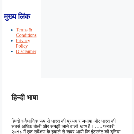
मुख्य लिंक
Terms &
Conditions
Privacy
Policy
Disclaimer
हिन्दी भाषा
हिन्दी संवैधानिक रूप से भारत की प्रथम राजभाषा और भारत की
सबसे अधिक बोली और समझी जाने वाली
भाषा
है। ….. फरवरी
२०१८ में एक सर्वेक्षण के हवाले से खबर आयी कि इंटरनेट की दुनिया