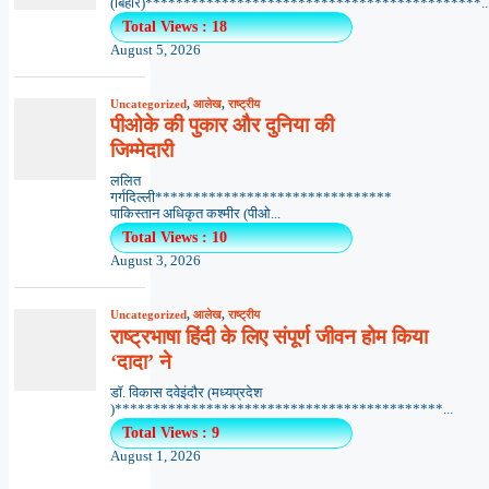
(बिहार)********************************************..
Total Views : 18
August 5, 2026
Uncategorized
,
आलेख
,
राष्ट्रीय
पीओके की पुकार और दुनिया की
जिम्मेदारी
ललित
गर्गदिल्ली*******************************
पाकिस्तान अधिकृत कश्मीर (पीओ...
Total Views : 10
August 3, 2026
Uncategorized
,
आलेख
,
राष्ट्रीय
राष्ट्रभाषा हिंदी के लिए संपूर्ण जीवन होम किया
‘दादा’ ने
डॉ. विकास दवेइंदौर (मध्यप्रदेश
)*******************************************...
Total Views : 9
August 1, 2026