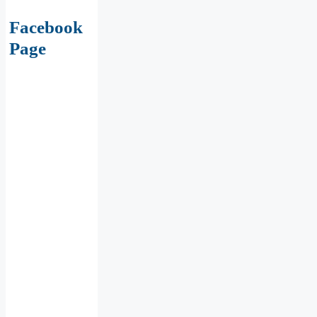
Facebook
Page