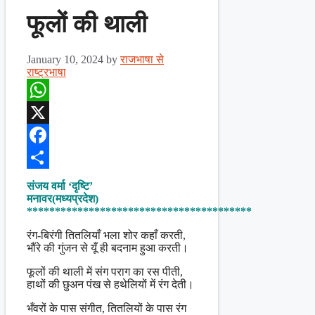
फूलों की थाली
January 10, 2024
by
राजभाषा से
राष्ट्रभाषा
WhatsApp
X
Facebook
Share
संजय वर्मा ‘दृष्टि’
मनावर(मध्यप्रदेश)
****************************************
रंग-बिरंगी तितलियाँ भला शोर कहाँ करती,
भौंरे की गुंजन से यूँ ही बदनाम हुआ करती।
फूलों की थाली में संग पराग का रस पीती,
हाथों की छुअन पंख से हथेलियों में रंग देती।
भँवरों के पास संगीत, तितलियों के पास रंग